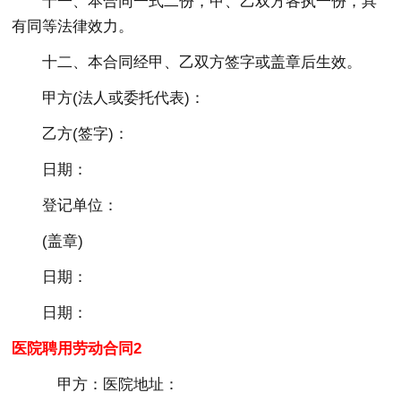
十一、本合同一式二份，甲、乙双方各执一份，具
有同等法律效力。
十二、本合同经甲、乙双方签字或盖章后生效。
甲方(法人或委托代表)：
乙方(签字)：
日期：
登记单位：
(盖章)
日期：
日期：
医院聘用劳动合同2
甲方：医院地址：