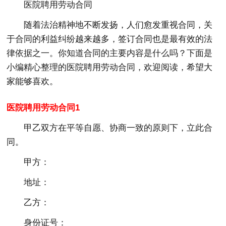
医院聘用劳动合同
随着法治精神地不断发扬，人们愈发重视合同，关
于合同的利益纠纷越来越多，签订合同也是最有效的法
律依据之一。你知道合同的主要内容是什么吗？下面是
小编精心整理的医院聘用劳动合同，欢迎阅读，希望大
家能够喜欢。
医院聘用劳动合同1
甲乙双方在平等自愿、协商一致的原则下，立此合
同。
甲方：
地址：
乙方：
身份证号：