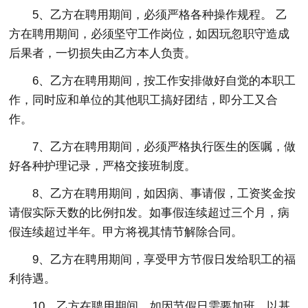
5、乙方在聘用期间，必须严格各种操作规程。 乙
方在聘用期间，必须坚守工作岗位，如因玩忽职守造成
后果者，一切损失由乙方本人负责。
6、乙方在聘用期间，按工作安排做好自觉的本职工
作，同时应和单位的其他职工搞好团结，即分工又合
作。
7、乙方在聘用期间，必须严格执行医生的医嘱，做
好各种护理记录，严格交接班制度。
8、乙方在聘用期间，如因病、事请假，工资奖金按
请假实际天数的比例扣发。如事假连续超过三个月，病
假连续超过半年。甲方将视其情节解除合同。
9、乙方在聘用期间，享受甲方节假日发给职工的福
利待遇。
10、乙方在聘用期间，如因节假日需要加班，以基