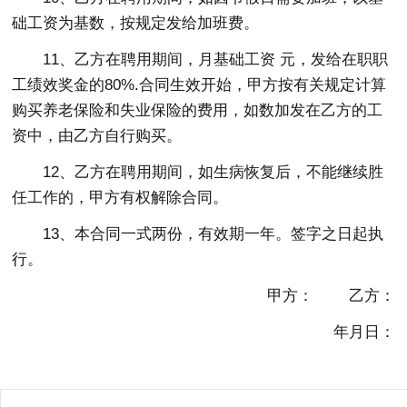
础工资为基数，按规定发给加班费。
11、乙方在聘用期间，月基础工资 元，发给在职职
工绩效奖金的80%.合同生效开始，甲方按有关规定计算
购买养老保险和失业保险的费用，如数加发在乙方的工
资中，由乙方自行购买。
12、乙方在聘用期间，如生病恢复后，不能继续胜
任工作的，甲方有权解除合同。
13、本合同一式两份，有效期一年。签字之日起执
行。
甲方： 乙方：
年月日：