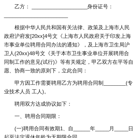
乙方： ____________________身份证号：
_______________________
根据中华人民共和国有关法律、政策及上海市人民
政府沪府发[20xx]4号文《上海市人民政府关于印发上海
市事业单位聘用合同办法的通知》，及上海市卫生局沪
卫人(20xx)48号文《关于本市卫生事业单位开展聘用合
同制工作的意见(试行)》等有关规定，甲乙双方在平等自
愿、协商一致的原则下，立此合同：
甲方因工作需要聘用乙方为聘用合同制________(专
业技术人员 工人)。
聘用双方达成协议如下：
一、聘用合同期限：
(一)聘用合同有效期1、自______年_____月_____日
起至法定退休年龄为无期限合同。