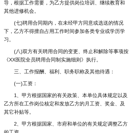
导，根据工作需要，为乙方提供岗位培训、继续教育和
其他进修机会。
(七)聘用合同期内，在未经甲方同意或选送的情况
下，乙方不得擅自占用工作时间参加各类专业或学历学
习。
(八)双方有关聘用合同的变更、终止和解除等事项按
《XX医院全员聘用合同制实施细则》执行。
三、工作报酬、福利、职务职称及其他待遇：
(一)工资：
1、甲方根据国家的有关政策、本单位具体规定以及
乙方所在工作岗位核定和发放乙方的月工资、奖金、及
其它补贴等。
2、甲方根据国家、市府和单位的有关规定调整乙方
的工资。