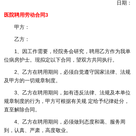
日期：
医院聘用劳动合同3
甲方：
乙方：
1、因工作需要，经院务会研究，聘用乙方作为我单
位病房护士。现拟定以下合同，望双方共同执行。
2、乙方在聘用期间，必须自觉遵守国家法律、法规
及甲方的一切规章制度。
3、乙方在聘用期间，如有违反法律、法规及本单位
规章制度的行为，甲方可根据有关规 定给予纪律处分，
直至解除合同。
4、乙方在聘用期间，必须做到态度和蔼、服务周
到，认真、严肃，高度敬业。