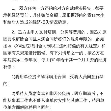
1、 双方任何一方违约给对方造成经济损失，都要
承担经济责任，具体赔偿金额，应根据违约的责任大小
和给对方造成的经济损失情况确定。
2、乙方由甲方支付培训、分房等费用的，因乙方原
因要求解除合同且未满合同所签订的服务年限的，必须
按照《XX医院聘用合同制职工违约赔偿的有关规定》和
国家有关规定进行赔偿。有下列情形之一的，按乙方在
本院实际工作年限，每工作1年给予其一个月工资的经济
补偿：
1)聘用单位提出解除聘用合同，受聘人员同意解除
的;
2)受聘人员患病或者非因公负伤，医疗期满后，不
能从事原工作也不能从事单位安排的其他工作，聘用单
位单方面解除聘用合同的;