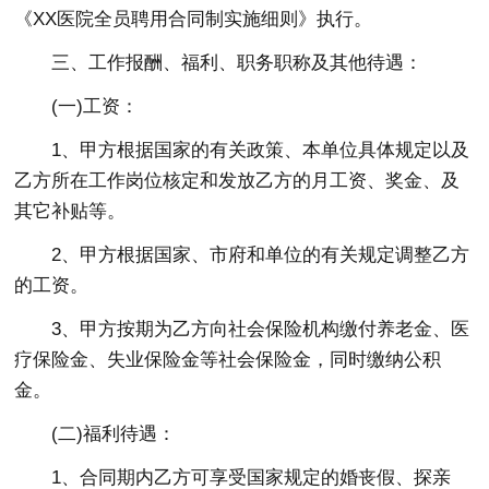
《XX医院全员聘用合同制实施细则》执行。
三、工作报酬、福利、职务职称及其他待遇：
(一)工资：
1、甲方根据国家的有关政策、本单位具体规定以及
乙方所在工作岗位核定和发放乙方的月工资、奖金、及
其它补贴等。
2、甲方根据国家、市府和单位的有关规定调整乙方
的工资。
3、甲方按期为乙方向社会保险机构缴付养老金、医
疗保险金、失业保险金等社会保险金，同时缴纳公积
金。
(二)福利待遇：
1、合同期内乙方可享受国家规定的婚丧假、探亲