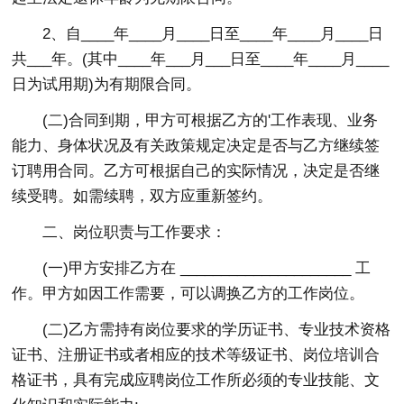
2、自____年____月____日至____年____月____日
共___年。(其中____年___月___日至____年____月____
日为试用期)为有期限合同。
(二)合同到期，甲方可根据乙方的'工作表现、业务
能力、身体状况及有关政策规定决定是否与乙方继续签
订聘用合同。乙方可根据自己的实际情况，决定是否继
续受聘。如需续聘，双方应重新签约。
二、岗位职责与工作要求：
(一)甲方安排乙方在 _____________________ 工
作。甲方如因工作需要，可以调换乙方的工作岗位。
(二)乙方需持有岗位要求的学历证书、专业技术资格
证书、注册证书或者相应的技术等级证书、岗位培训合
格证书，具有完成应聘岗位工作所必须的专业技能、文