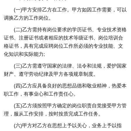
(一)甲方安排乙方在工作。甲方如因工作需要，可以
调换乙方的工作岗位。
(二)乙方需持有岗位要求的学历证书、专业技术资格
证书、注册证书或者相应的技术等级证书、岗位培训合
格证书，具有完成应聘岗位工作所必须的专业技能、文
化知识和实际能力;
(三)乙方需遵守国家的法律、法令和法规，爱护国家
财产、遵守劳动纪律及甲方各项规章制度。
(四)乙方应具备良好的思想品德和敬业精神，热爱本
职工作，有事业心和工作责任心。
(五)乙方须按照甲方确定的岗位职责自觉接受甲方管
理，服从工作安排，按时按质完成工作任务。
(六)甲方对乙方在思想上予以关心，业务上予以指