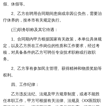
假、休假等。
2、乙方在聘用合同期间患病或非因公负伤，需要治
疗休养的，按本市有关规定执行。
(三)职务职称及其它待遇：
1、合同期内甲方根据国家有关政策，本单位具体规
定，以及乙方所在工作岗位的性质和工作要求，经过考
核，对具备条件的乙方可聘任专业技术职称或行政职
务。
2、乙方享有参加民主管理、获得精神和物质奖励等
权利。
四、工作纪律：
乙方违反法纪、法规及甲方规章制度，或者不能胜
任本职工作，甲方可根据有关法律、法规及《XX医院职