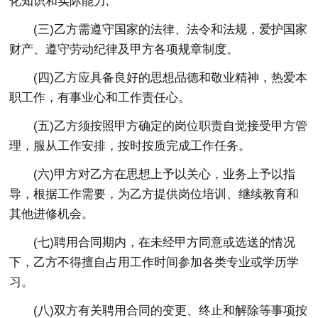
化知识和实际能力;
(三)乙方需遵守国家的法律、法令和法规，爱护国家
财产、遵守劳动纪律及甲方各项规章制度。
(四)乙方应具备良好的思想品德和敬业精神，热爱本
职工作，有事业心和工作责任心。
(五)乙方须按照甲方确定的岗位职责自觉接受甲方管
理，服从工作安排，按时按质完成工作任务。
(六)甲方对乙方在思想上予以关心，业务上予以指
导，根据工作需要，为乙方提供岗位培训、继续教育和
其他进修机会。
(七)聘用合同期内，在未经甲方同意或选送的情况
下，乙方不得擅自占用工作时间参加各类专业或学历学
习。
(八)双方有关聘用合同的变更、终止和解除等事项按