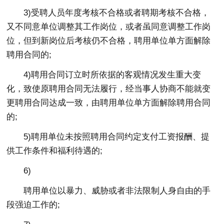
3)受聘人员年度考核不合格或者聘期考核不合格，
又不同意单位调整其工作岗位，或者虽同意调整工作岗
位，但到新岗位后考核仍不合格，聘用单位单方面解除
聘用合同的;
4)聘用合同订立时所依据的客观情况发生重大变
化，致使原聘用合同无法履行，经当事人协商不能就变
更聘用合同达成一致，由聘用单位单方面解除聘用合同
的;
5)聘用单位未按照聘用合同约定支付工资报酬、提
供工作条件和福利待遇的;
6)
聘用单位以暴力、威胁或者非法限制人身自由的手
段强迫工作的;