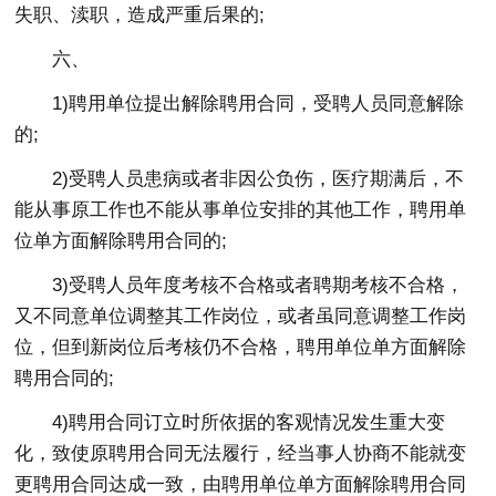
失职、渎职，造成严重后果的;
六、
1)聘用单位提出解除聘用合同，受聘人员同意解除
的;
2)受聘人员患病或者非因公负伤，医疗期满后，不
能从事原工作也不能从事单位安排的其他工作，聘用单
位单方面解除聘用合同的;
3)受聘人员年度考核不合格或者聘期考核不合格，
又不同意单位调整其工作岗位，或者虽同意调整工作岗
位，但到新岗位后考核仍不合格，聘用单位单方面解除
聘用合同的;
4)聘用合同订立时所依据的客观情况发生重大变
化，致使原聘用合同无法履行，经当事人协商不能就变
更聘用合同达成一致，由聘用单位单方面解除聘用合同