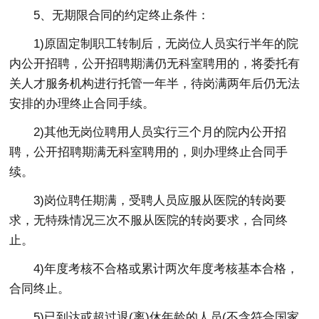
5、无期限合同的约定终止条件：
1)原固定制职工转制后，无岗位人员实行半年的院
内公开招聘，公开招聘期满仍无科室聘用的，将委托有
关人才服务机构进行托管一年半，待岗满两年后仍无法
安排的办理终止合同手续。
2)其他无岗位聘用人员实行三个月的院内公开招
聘，公开招聘期满无科室聘用的，则办理终止合同手
续。
3)岗位聘任期满，受聘人员应服从医院的转岗要
求，无特殊情况三次不服从医院的转岗要求，合同终
止。
4)年度考核不合格或累计两次年度考核基本合格，
合同终止。
5)已到达或超过退(离)休年龄的人员(不含符合国家