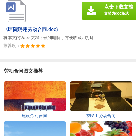
点击下载文档
文档为doc格式
《医院聘用劳动合同.doc》
将本文的Word文档下载到电脑，方便收藏和打印
推荐度：
劳动合同图文推荐
建设劳动合同
农民工劳动合同