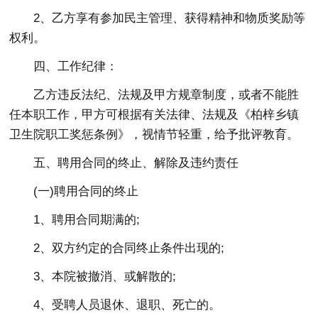
2、乙方享有参加民主管理、获得精神和物质奖励等
权利。
四、工作纪律：
乙方违反法纪、法规及甲方规章制度，或者不能胜
任本职工作，甲方可根据有关法律、法规及《柏梓乡镇
卫生院职工奖惩条例》，视情节轻重，给予批评教育。
五、聘用合同的终止、解除及违约责任
(一)聘用合同的终止
1、聘用合同期满的;
2、双方约定的合同终止条件出现的;
3、本院被撤消、或解散的;
4、受聘人员退休、退职、死亡的。