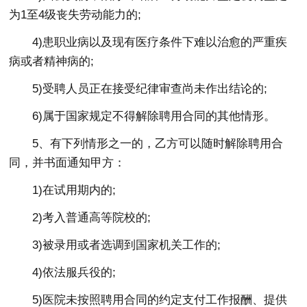
为1至4级丧失劳动能力的;
4)患职业病以及现有医疗条件下难以治愈的严重疾
病或者精神病的;
5)受聘人员正在接受纪律审查尚未作出结论的;
6)属于国家规定不得解除聘用合同的其他情形。
5、有下列情形之一的，乙方可以随时解除聘用合
同，并书面通知甲方：
1)在试用期内的;
2)考入普通高等院校的;
3)被录用或者选调到国家机关工作的;
4)依法服兵役的;
5)医院未按照聘用合同的约定支付工作报酬、提供