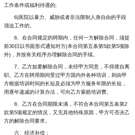
工作条件或福利待遇的;
6)医院以暴力、威胁或者非法限制人身自由的手段
强迫工作的。
6、在合同规定的聘期内，任何一方解除合同，须提
前30日以书面形式通知对方(本合同第五条第5款第5项除
外)，并按有关程序办理解除合同的手续。
7、乙方如要解除合同，未经甲方同意，不得擅自离
职。乙方在聘用期间受过甲方国内外各种培训，则由甲
方根据培训时间的长短及必须为甲方服务年限的长短，
用逐年递减的计算办法，可向乙方索赔培训费。
8、乙方在合同期限未满，不符合本合同第五条第2
款第5项规定的情况，又无其他特殊原因，甲方可否决乙
方的解除合同要求。
六、经济补偿：