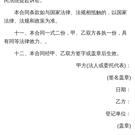
民法院提起诉讼。
本合同条款如与国家法律、法规相抵触的，以国家
法律、法规和政策为准。
十一、本合同一式二份，甲、乙双方各执一份，具
有同等法律效力、。
十二、本合同经甲、乙双方签字或盖章后生效。
甲方(法人或委托代表)：
(签名盖章)
日期：
乙方：
登记单位：
(盖章)