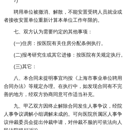
7)
聘用单位被撤消、解散，不能安置受聘人员就业或
者接收安置单位重新计算本单位工作年限的。
七、双方认为需要约定的其他事项：
(一)住房：按医院有关住房分配条例执行。
(二)报考研究生或其它进修：按医院有关规定执行。
(三)其它：
八、本合同未提明事宜均按《上海市事业单位聘用
合同办法》等规定办理。在执行中，如发现合同有不完
善的地方，经双方协商同意可作适当补充。
九、甲乙双方因终止解除合同发生人事争议，经院
人事争议调解小组调解未成的。可向医院所属区人事争
议仲裁委员会提出仲裁申请，对仲裁不服的可依法向人