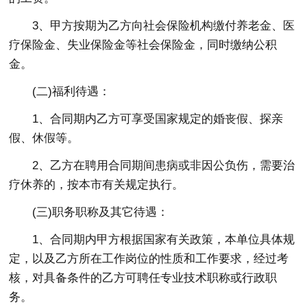
3、甲方按期为乙方向社会保险机构缴付养老金、医
疗保险金、失业保险金等社会保险金，同时缴纳公积
金。
(二)福利待遇：
1、合同期内乙方可享受国家规定的婚丧假、探亲
假、休假等。
2、乙方在聘用合同期间患病或非因公负伤，需要治
疗休养的，按本市有关规定执行。
(三)职务职称及其它待遇：
1、合同期内甲方根据国家有关政策，本单位具体规
定，以及乙方所在工作岗位的性质和工作要求，经过考
核，对具备条件的乙方可聘任专业技术职称或行政职
务。