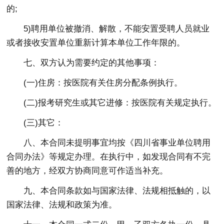
的;
5)聘用单位被撤消、解散，不能安置受聘人员就业
或者接收安置单位重新计算本单位工作年限的。
七、双方认为需要约定的其他事项：
(一)住房：按医院有关住房分配条例执行。
(二)报考研究生或其它进修：按医院有关规定执行。
(三)其它：
八、本合同未提明事宜均按《四川省事业单位聘用
合同办法》等规定办理。在执行中，如发现合同有不完
善的地方，经双方协商同意可作适当补充。
九、本合同条款如与国家法律、法规相抵触的，以
国家法律、法规和政策为准。