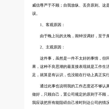
威信尊严于不顾；自我放纵、丢弃原则。这
误。
1、客观原因：
由于晚上玩的太晚，闹钟没调好，至于
2、主观原因：
这件事，虽然是一件不太好的事情，但
果，这种不良思潮的最直接表现就是工作生
足，就算是有认识，也没能在行动上真正实
通过此事也说明我的工作态度还不够认
做好，只顾自己，置公司规定的原则于不顾
我应该把所有能阻碍自己准时到达公司的情