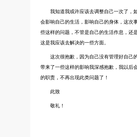
我知道我或许应该去调整自己一次了，
会影响自己的生活，影响自己的身体，这次
些这样的问题，不管是自己的生活作息，还
这是我应该去解决的一些方面。
这次很抱歉，因为自己没有管理好自己
带来了一些这样的影响我深感抱歉，我以后
的职责，不再出现此类问题了！
此致
敬礼！