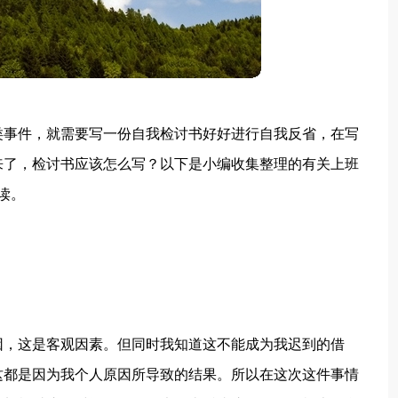
类事件，就需要写一份自我检讨书好好进行自我反省，在写
来了，检讨书应该怎么写？以下是小编收集整理的有关上班
读。
因，这是客观因素。但同时我知道这不能成为我迟到的借
这都是因为我个人原因所导致的结果。所以在这次这件事情