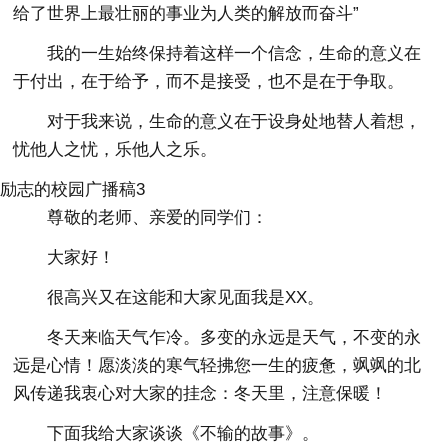
给了世界上最壮丽的事业为人类的解放而奋斗”
我的一生始终保持着这样一个信念，生命的意义在
于付出，在于给予，而不是接受，也不是在于争取。
对于我来说，生命的意义在于设身处地替人着想，
忧他人之忧，乐他人之乐。
励志的校园广播稿3
尊敬的老师、亲爱的同学们：
大家好！
很高兴又在这能和大家见面我是XX。
冬天来临天气乍冷。多变的永远是天气，不变的永
远是心情！愿淡淡的寒气轻拂您一生的疲惫，飒飒的北
风传递我衷心对大家的挂念：冬天里，注意保暖！
下面我给大家谈谈《不输的故事》。