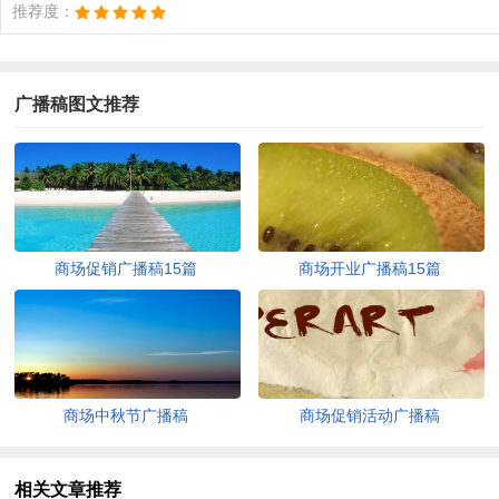
推荐度：
广播稿图文推荐
商场促销广播稿15篇
商场开业广播稿15篇
商场中秋节广播稿
商场促销活动广播稿
相关文章推荐