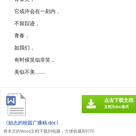
它或许会在一刻内，
不留踪迹，
青春，
如我们，
有时候笑似非笑，
美似不美……
点击下载文档
文档为doc格式
《励志的校园广播稿.doc》
将本文的Word文档下载到电脑，方便收藏和打印