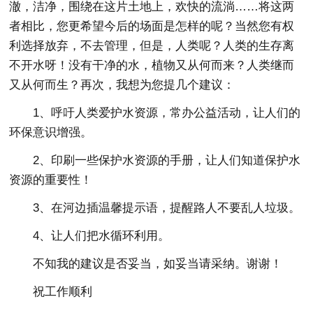
澈，洁净，围绕在这片土地上，欢快的流淌……将这两
者相比，您更希望今后的场面是怎样的呢？当然您有权
利选择放弃，不去管理，但是，人类呢？人类的生存离
不开水呀！没有干净的水，植物又从何而来？人类继而
又从何而生？再次，我想为您提几个建议：
1、呼吁人类爱护水资源，常办公益活动，让人们的
环保意识增强。
2、印刷一些保护水资源的手册，让人们知道保护水
资源的重要性！
3、在河边插温馨提示语，提醒路人不要乱人垃圾。
4、让人们把水循环利用。
不知我的建议是否妥当，如妥当请采纳。谢谢！
祝工作顺利