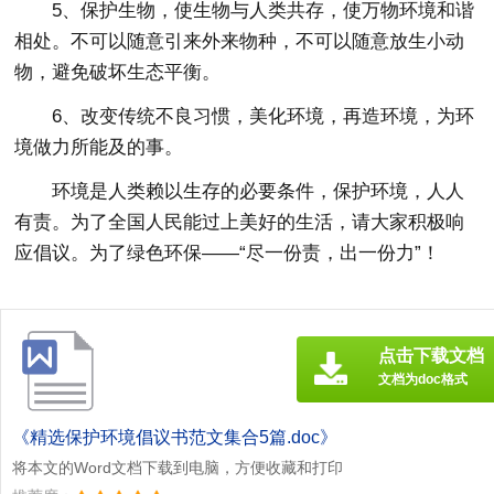
5、保护生物，使生物与人类共存，使万物环境和谐
相处。不可以随意引来外来物种，不可以随意放生小动
物，避免破坏生态平衡。
6、改变传统不良习惯，美化环境，再造环境，为环
境做力所能及的事。
环境是人类赖以生存的必要条件，保护环境，人人
有责。为了全国人民能过上美好的生活，请大家积极响
应倡议。为了绿色环保——“尽一份责，出一份力”！
点击下载文档
文档为doc格式
《精选保护环境倡议书范文集合5篇.doc》
将本文的Word文档下载到电脑，方便收藏和打印