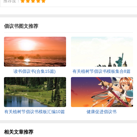
推荐度：
倡议书图文推荐
读书倡议书(合集15篇)
有关植树节倡议书模板集合8篇
有关植树节倡议书模板汇编10篇
健康促进倡议书
相关文章推荐