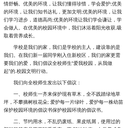
情舒畅。优美的环境，让我们懂得珍惜，学会爱护;优美
的环境，让我们知书达礼，更加文明;优美的环境，让我
们学习进步，道德高尚;优美的环境让我们学会谦让，学
会做人。在优美的校园环境中，我们沐浴着阳光收获,吸
取着营养成长。
学校是我们的家，我们是学校的主人，建设靠的是
我们。在我们新一届同学刚入住新校区，我们的家更需
要我们的爱，我们倡议全校师生“爱我校园，从我做
起”的.校园文明行动。
我们向全校师生发出以下倡议：
一、校师生一齐来保护现有草木，全不践踏绿地草
坪，不攀摘树枝花朵; 爱护每一片绿叶，爱护每一株幼苗
保护校园环境的倡议书保护校园环境的倡议书。
二、节约用水，不乱扔废纸、果皮纸屑，使用过的