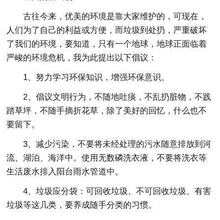
古往今来，优美的环境是靠大家维护的，可现在，
人们为了自己的利益或方便，而垃圾到处扔，严重破坏
了我们的环境，要知道，只有一个地球，地球正面临着
严峻的环境危机，我为此提出以下倡议：
1、努力学习环保知识，增强环保意识。
2、倡议文明行为，不随地吐痰，不乱扔脏物，不践
踏草坪，不随手摘折花草，除了美好的回忆，什么也不
要留下。
3、减少污染，不要将未经处理的污水随意排放到河
流、湖泊、海洋中。使用无数磷洗衣液，不要将洗衣等
生活废水排入阳台雨水管道中。
4、垃圾应分袋：可回收垃圾、不可回收垃圾、有害
垃圾等这几类，要养成随手分类的习惯。