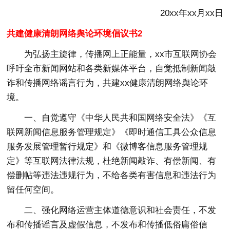
20xx年xx月xx日
共建健康清朗网络舆论环境倡议书2
为弘扬主旋律，传播网上正能量，xx市互联网协会
呼吁全市新闻网站和各类新媒体平台，自觉抵制新闻敲
诈和传播网络谣言行为，共建xx健康清朗网络舆论环
境。
一、自觉遵守《中华人民共和国网络安全法》《互
联网新闻信息服务管理规定》《即时通信工具公众信息
服务发展管理暂行规定》和《微博客信息服务管理规
定》等互联网法律法规，杜绝新闻敲诈、有偿新闻、有
偿删帖等违法违规行为，不给各类有害信息和违法行为
留任何空间。
二、强化网络运营主体道德意识和社会责任，不发
布和传播谣言及虚假信息，不发布和传播低俗庸俗信