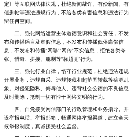
定》等互联网法律法规，杜绝新闻敲诈、有偿新闻、有
偿删帖等违法违规行为，不给各类有害信息和违法行为
留任何空间。
二、强化网络运营主体道德意识和社会责任，不发
布和传播谣言及虚假信息，不发布和传播低俗庸俗信
息，不发布和传播“网曝”“网传”不实信息，拒绝各类夸
张、猎奇、拼接、臆测等“标题党”行为。
三、强化行业自律，恪守行业规范，杜绝违法违规
开展业务，违规自采、违规转载和超范围转载等稿源乱
象。对侵犯隐私、侮辱他人、违背社会公德的不良信息
及时删除，抵制一切有悖于网络文明的行为。
四、自觉接受网信部门的行政管理和业务指导。开
设举报电话、举报邮箱，畅通网络举报渠道，建立全天
候举报制度，真诚接受社会监督。