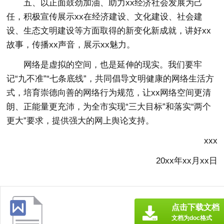
五、以正面鼓劲加油、助力xx经济社会发展为己
任，积极宣传展示xx在经济建设、文化建设、社会建
设、生态文明建设等方面取得的新变化新成就，讲好xx
故事，传播xx声音，展示xx魅力。
网络是虚拟的空间，也是延伸的现实。我们要牢
记“九不准”“七条底线”，共同倡导文明健康的网络生活方
式，培育崇德向善的网络行为规范，让xx网络空间更清
朗、正能量更充沛，为全市实现“三大目标”和落实“两个
更大”要求，提供强大的网上舆论支持。
xxx
20xx年xx月xx日
点击下载文档
文档为doc格式