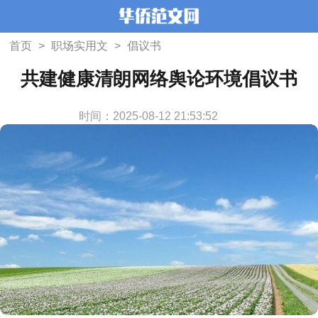
首页
>
职场实用文
>
倡议书
共建健康清朗网络舆论环境倡议书
时间：2025-08-12 21:53:52