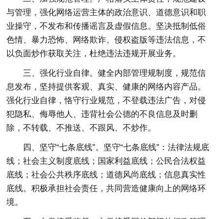
与管理，强化网络运营主体的政治意识、道德意识和职
业操守，不发布和传播谣言及虚假信息。坚决抵制低俗
色情、暴力恐怖、网络欺诈、侵权盗版等违法信息，不
以负面炒作获取关注，杜绝违法违规开展业务。
三、强化行业自律。健全内部管理规制度，规范信
息发布，坚持提供客观、真实、健康的网络内容产品。
强化行业自律，恪守行业规范，不登载违法广告，对侵
犯隐私、侮辱他人、违背社会公德的不良信息及时删
除，不转载、不推送、不跟风、不炒作。
四、坚守“七条底线”。坚守“七条底线”：法律法规底
线；社会主义制度底线；国家利益底线；公民合法权益
底线；社会公共秩序底线；道德风尚底线；信息真实性
底线。积极承担社会责任，共同营造健康向上的网络环
境。