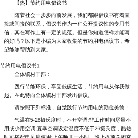
【热】节约用电倡议书
随着社会一步步向前发展，我们都跟倡议书有着直
接或间接的联系，倡议书作为一种公开提议性的专用书
信，其在写作上有一定的规范。但是你知道怎样才能写
的好吗？以下是小编为大家收集的节约用电倡议书，希
望能够帮助到大家。
节约用电倡议书1
全体镇村干部：
践行节能环保，享受低碳生活，节约用电从你我做
起。在此特向全体镇村干部发出倡议。
请按照下列标准，自觉践行节约用电的勤俭美德：
气温在5-28摄氏度时，不开空调;非工作时间尽量不
用或少用空调;夏季空调设定温度不低于26摄氏度，酷热
时可搭配电风扇使用;上午晚开一小时，晚上提前关闭空