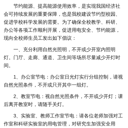
节约能源、提高能源使用效率，是实现我国经济社
会可持续发展的重要保障，也是我校建设节约型校园、
促进学校科学发展的需要。为了确保全校教学、科研、
办公等各项工作顺利开展，促进用电安全、节约能源，
现向全校师生员工发出如下倡议：
一、充分利用自然光照明，不开或少开室内照明
灯。门厅、走廊、通道、卫生间等场所尽量减少开灯时
间。
1、办公室节电：办公室日光灯实行分组控制，请视
自然光照条件，不开或只开其中一组灯。
2、教室节电：视自然光照条件，不开或少开灯；课
后离开教室时，请随手关灯。
3、实验室、教师工作室节电：请各位老师加强对工
作室和科研实验室的用电管理，对研究生加强安全用