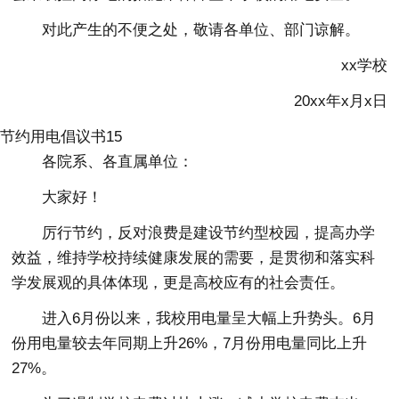
对此产生的不便之处，敬请各单位、部门谅解。
xx学校
20xx年x月x日
节约用电倡议书15
各院系、各直属单位：
大家好！
厉行节约，反对浪费是建设节约型校园，提高办学
效益，维持学校持续健康发展的需要，是贯彻和落实科
学发展观的具体体现，更是高校应有的社会责任。
进入6月份以来，我校用电量呈大幅上升势头。6月
份用电量较去年同期上升26%，7月份用电量同比上升
27%。