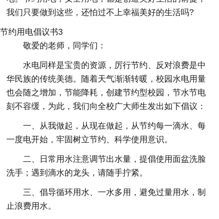
我们只要做到这些，还怕过不上幸福美好的生活吗?
节约用电倡议书3
敬爱的老师，同学们：
水电同样是宝贵的资源，厉行节约、反对浪费是中
华民族的传统美德。随着天气渐渐转暖，校园水电用量
也会随之增加，节能降耗，创建节约型校园，节水节电
刻不容缓，为此，我们向全校广大师生发出如下倡议：
一、从我做起，从现在做起，从节约每一滴水、每
一度电开始，牢固树立节约、科学使用意识。
二、日常用水注意调节出水量，提倡使用面盆洗脸
洗手；遇到滴水的龙头，请随手拧紧。
三、倡导循环用水、一水多用，避免过量用水，制
止浪费用水。