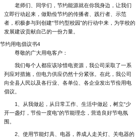
老师们、同学们，节约能源就在你我身边，让我们
立即行动起来，做勤俭节约的传播者、践行者、示范
者，积极参与到创建“节约型校园”的行动中来，为学校的
发展建设贡献自己的一份力量。
节约用电倡议书4
尊敬的广大用电客户：
我们每个人都应该珍惜电资源，我公司采取了一系
列应对措施，但电力供应仍然十分紧张。在此，我公司
向全县人民以及各行业、各单位、各企业发出节俭用电
倡议。
1、从我做起，从日常工作、生活中做起，树立“少
开一盏灯，节俭一度电”的节能理念，营造良好节电氛
围。
2、使用节能灯具、电器，养成人走关灯、关电器的