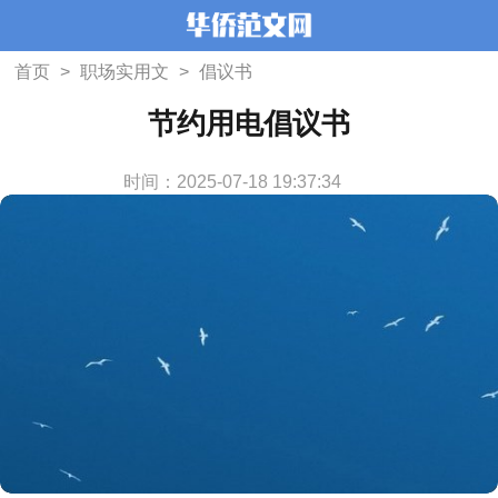
首页
>
职场实用文
>
倡议书
节约用电倡议书
时间：2025-07-18 19:37:34