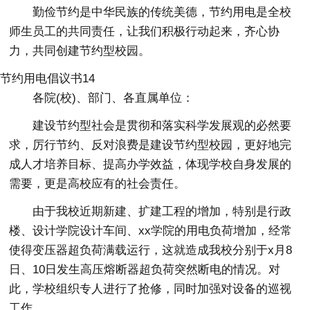
勤俭节约是中华民族的传统美德，节约用电是全校
师生员工的共同责任，让我们积极行动起来，齐心协
力，共同创建节约型校园。
节约用电倡议书14
各院(校)、部门、各直属单位：
建设节约型社会是贯彻和落实科学发展观的必然要
求，厉行节约、反对浪费是建设节约型校园，更好地完
成人才培养目标、提高办学效益，体现学校自身发展的
需要，更是高校应有的社会责任。
由于我校近期新建、扩建工程的增加，特别是行政
楼、设计学院设计车间、xx学院的用电负荷增加，经常
使得变压器超负荷满载运行，这就造成我校分别于x月8
日、10日发生高压熔断器超负荷突然断电的情况。对
此，学校组织专人进行了抢修，同时加强对设备的巡视
工作。