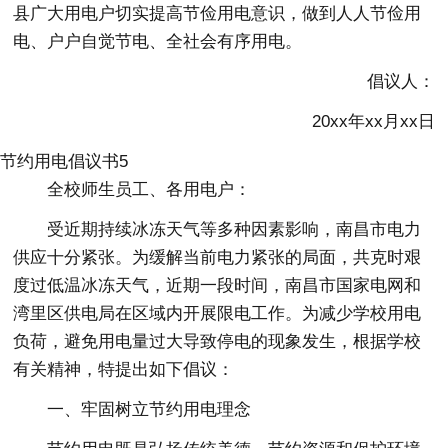
县广大用电户切实提高节俭用电意识，做到人人节俭用
电、户户自觉节电、全社会有序用电。
倡议人：
20xx年xx月xx日
节约用电倡议书5
全校师生员工、各用电户：
受近期持续冰冻天气等多种因素影响，南昌市电力
供应十分紧张。为缓解当前电力紧张的局面，共克时艰
度过低温冰冻天气，近期一段时间，南昌市国家电网和
湾里区供电局在区域内开展限电工作。为减少学校用电
负荷，避免用电量过大导致停电的现象发生，根据学校
有关精神，特提出如下倡议：
一、牢固树立节约用电理念