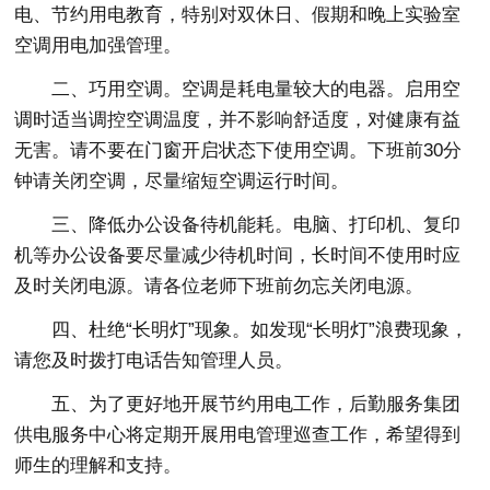
电、节约用电教育，特别对双休日、假期和晚上实验室
空调用电加强管理。
二、巧用空调。空调是耗电量较大的电器。启用空
调时适当调控空调温度，并不影响舒适度，对健康有益
无害。请不要在门窗开启状态下使用空调。下班前30分
钟请关闭空调，尽量缩短空调运行时间。
三、降低办公设备待机能耗。电脑、打印机、复印
机等办公设备要尽量减少待机时间，长时间不使用时应
及时关闭电源。请各位老师下班前勿忘关闭电源。
四、杜绝“长明灯”现象。如发现“长明灯”浪费现象，
请您及时拨打电话告知管理人员。
五、为了更好地开展节约用电工作，后勤服务集团
供电服务中心将定期开展用电管理巡查工作，希望得到
师生的理解和支持。