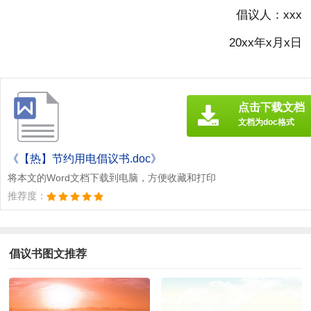
倡议人：xxx
20xx年x月x日
点击下载文档
文档为doc格式
《【热】节约用电倡议书.doc》
将本文的Word文档下载到电脑，方便收藏和打印
推荐度：
倡议书图文推荐