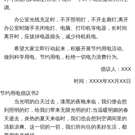
调。
办公室光线充足时，不开照明灯，不开走廊灯;离开
办公室时随手关闭电灯、电脑、打印机等电器，长时间
离开时，应拔掉电器插头，减少待机耗电。
希望大家立即行动起来，积极开展节约用电活动。
做到科学用电、节约用电，杜绝一切电力浪费行为。
倡议人：XXX
时间：XXXX年XX月XX日
节约用电倡议书2
当光明的白天过去，漆黑的夜晚来临，我们便会想
到照明的灯，给我们带来无限光明的灯;当温暖明媚的春
天逝去，炎热的夏天来临时，我们也会想到空调间里的
清新凉爽。这一切的一切，我们所向往的美好生活，都