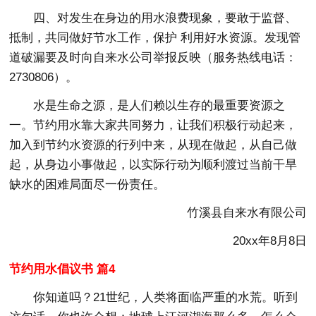
四、对发生在身边的用水浪费现象，要敢于监督、
抵制，共同做好节水工作，保护 利用好水资源。发现管
道破漏要及时向自来水公司举报反映（服务热线电话：
2730806）。
水是生命之源，是人们赖以生存的最重要资源之
一。节约用水靠大家共同努力，让我们积极行动起来，
加入到节约水资源的行列中来，从现在做起，从自己做
起，从身边小事做起，以实际行动为顺利渡过当前干旱
缺水的困难局面尽一份责任。
竹溪县自来水有限公司
20xx年8月8日
节约用水倡议书 篇4
你知道吗？21世纪，人类将面临严重的水荒。听到