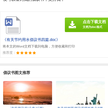
点击下载文档
文档为doc格式
《有关节约用水倡议书四篇.doc》
将本文的Word文档下载到电脑，方便收藏和打印
推荐度：
倡议书图文推荐