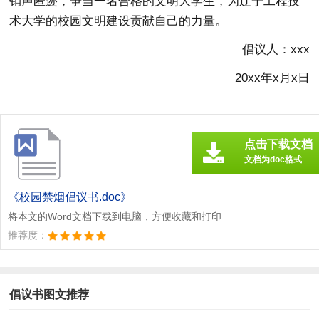
销声匿迹，争当一名合格的文明大学生，为辽宁工程技
术大学的校园文明建设贡献自己的力量。
倡议人：xxx
20xx年x月x日
点击下载文档
文档为doc格式
《校园禁烟倡议书.doc》
将本文的Word文档下载到电脑，方便收藏和打印
推荐度：
倡议书图文推荐