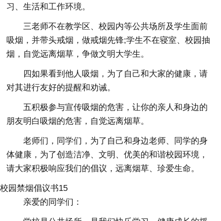
习、生活和工作环境。
三老师不在教学区、校园内等公共场所及学生面前
吸烟，并带头戒烟，做戒烟先锋;学生不在寝室、校园抽
烟，自觉远离烟草，争做文明大学生。
四如果看到他人吸烟，为了自己和大家的健康，请
对其进行友好的提醒和劝诫。
五积极参与宣传吸烟的危害，让你的亲人和身边的
朋友明白吸烟的危害，自觉远离烟草。
老师们，同学们，为了自己和身边老师、同学的身
体健康，为了创造洁净、文明、优美的和谐校园环境，
请大家积极响应我们的倡议，远离烟草、珍爱生命。
校园禁烟倡议书15
亲爱的同学们：