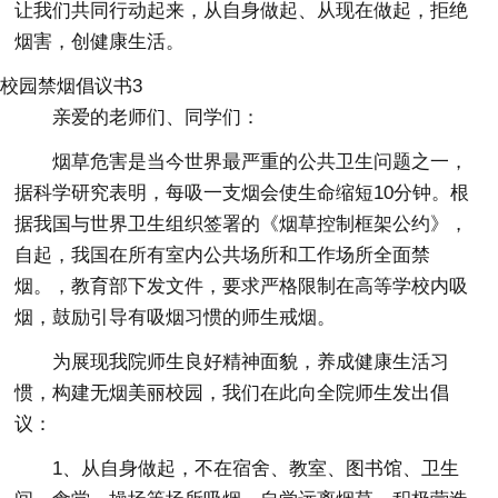
让我们共同行动起来，从自身做起、从现在做起，拒绝
烟害，创健康生活。
校园禁烟倡议书3
亲爱的老师们、同学们：
烟草危害是当今世界最严重的公共卫生问题之一，
据科学研究表明，每吸一支烟会使生命缩短10分钟。根
据我国与世界卫生组织签署的《烟草控制框架公约》，
自起，我国在所有室内公共场所和工作场所全面禁
烟。，教育部下发文件，要求严格限制在高等学校内吸
烟，鼓励引导有吸烟习惯的师生戒烟。
为展现我院师生良好精神面貌，养成健康生活习
惯，构建无烟美丽校园，我们在此向全院师生发出倡
议：
1、从自身做起，不在宿舍、教室、图书馆、卫生