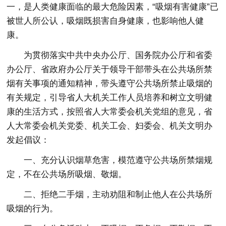
一，是人类健康面临的最大危险因素，“吸烟有害健康”已
被世人所公认，吸烟既损害自身健康，也影响他人健
康。
为贯彻落实中共中央办公厅、国务院办公厅和省委
办公厅、省政府办公厅关于领导干部带头在公共场所禁
烟有关事项的通知精神，带头遵守公共场所禁止吸烟的
有关规定，引导省人大机关工作人员培养和树立文明健
康的生活方式，按照省人大常委会机关党组的意见，省
人大常委会机关党委、机关工会、妇委会、机关文明办
发起倡议：
一、充分认识烟草危害，模范遵守公共场所禁烟规
定，不在公共场所吸烟、敬烟。
二、拒绝二手烟，主动劝阻和制止他人在公共场所
吸烟的行为。