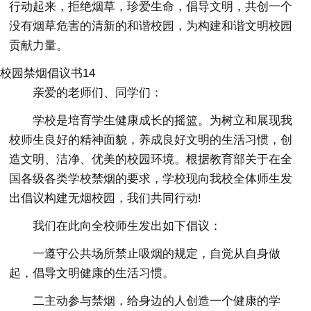
行动起来，拒绝烟草，珍爱生命，倡导文明，共创一个
没有烟草危害的清新的和谐校园，为构建和谐文明校园
贡献力量。
校园禁烟倡议书14
亲爱的老师们、同学们：
学校是培育学生健康成长的摇篮。为树立和展现我
校师生良好的精神面貌，养成良好文明的生活习惯，创
造文明、洁净、优美的校园环境。根据教育部关于在全
国各级各类学校禁烟的要求，学校现向我校全体师生发
出倡议构建无烟校园，我们共同行动!
我们在此向全校师生发出如下倡议：
一遵守公共场所禁止吸烟的规定，自觉从自身做
起，倡导文明健康的生活习惯。
二主动参与禁烟，给身边的人创造一个健康的学