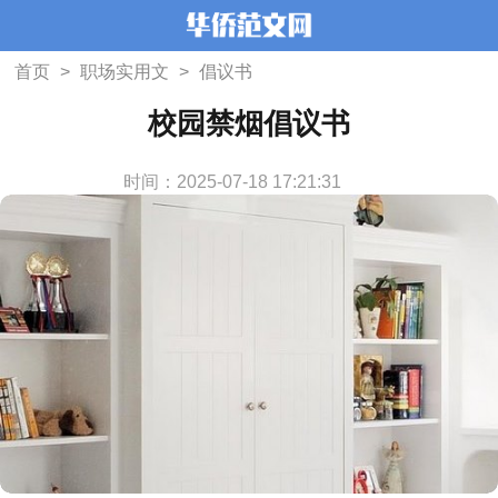
首页
>
职场实用文
>
倡议书
校园禁烟倡议书
时间：2025-07-18 17:21:31