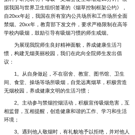
据我国与世界卫生组织签署的《烟草控制框架公约》，
自20xx年起，我国在所有室内公共场所和工作场所全面
禁烟。20xx年，教育部下发文件，要求严格限制在高等
学校内吸烟，鼓励引导有吸烟习惯的师生戒烟。
为展现我院师生良好精神面貌，养成健康生活习
惯，构建无烟美丽校园，我们在此向全院师生发出倡
议：
1。从自身做起，不在宿舍、教室、图书馆、卫生
间、食堂、操场等场所吸烟，自觉远离烟草，积极营造
无烟校园，养成健康文明的生活习惯；
2。主动参与禁烟控烟活动，积极宣传吸烟危害，互
相监督，互相提醒，创造健康和谐的工作、学习和生活
环境；
3。遇到他人敬烟时，有礼貌地予以拒绝，并对他人