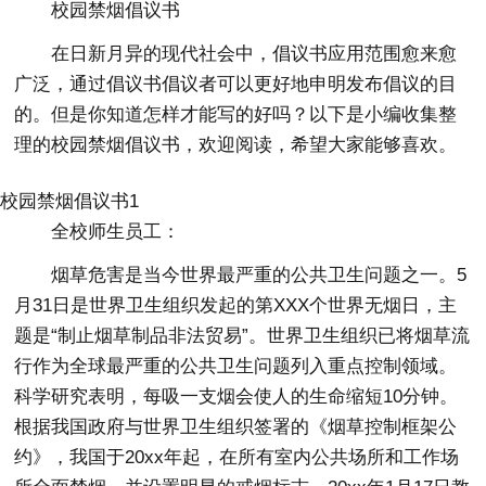
校园禁烟倡议书
在日新月异的现代社会中，倡议书应用范围愈来愈
广泛，通过倡议书倡议者可以更好地申明发布倡议的目
的。但是你知道怎样才能写的好吗？以下是小编收集整
理的校园禁烟倡议书，欢迎阅读，希望大家能够喜欢。
校园禁烟倡议书1
全校师生员工：
烟草危害是当今世界最严重的公共卫生问题之一。5
月31日是世界卫生组织发起的第XXX个世界无烟日，主
题是“制止烟草制品非法贸易”。世界卫生组织已将烟草流
行作为全球最严重的公共卫生问题列入重点控制领域。
科学研究表明，每吸一支烟会使人的生命缩短10分钟。
根据我国政府与世界卫生组织签署的《烟草控制框架公
约》，我国于20xx年起，在所有室内公共场所和工作场