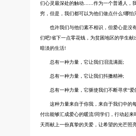
们心灵最深处的触动……作为一个普通人，
穷，但是，我们都可以为他们做点什么!哪怕
也许我们与他们素不相识，但爱心是没有
们吧!省下一点零花钱，为贫困地区的学生献
暗淡的生活!
总有一种力量，它让我们泪流满面;
总有一种力量，它让我们抖擞精神;
总有一种力量，它驱使我们不断寻求“爱
这种力量来自于你我，来自于我们中的
付出能够汇成爱心的暖流!同学们，行动起来
天而献上一份真挚的关爱，让希望的光芒照亮