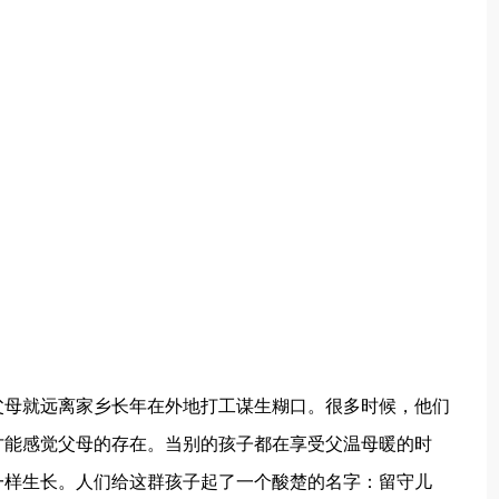
父母就远离家乡长年在外地打工谋生糊口。很多时候，他们
才能感觉父母的存在。当别的孩子都在享受父温母暖的时
一样生长。人们给这群孩子起了一个酸楚的名字：留守儿