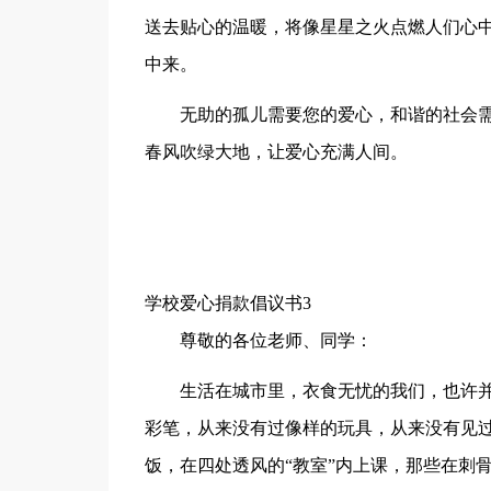
送去贴心的温暖，将像星星之火点燃人们心
中来。
无助的孤儿需要您的爱心，和谐的社会
春风吹绿大地，让爱心充满人间。
学校爱心捐款倡议书3
尊敬的各位老师、同学：
生活在城市里，衣食无忧的我们，也许
彩笔，从来没有过像样的玩具，从来没有见
饭，在四处透风的“教室”内上课，那些在刺