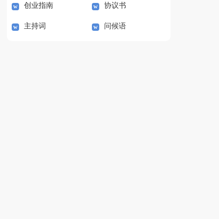
创业指南
协议书
主持词
问候语