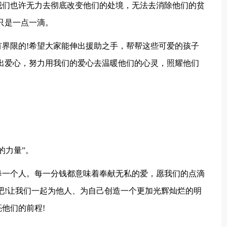
我们也许无力去彻底改变他们的处境，无法去消除他们的贫
只是一点一滴。
界限的!希望大家能伸出援助之手，帮帮这些可爱的孩子
出爱心，努力用我们的爱心去温暖他们的心灵，照耀他们
的力量”。
每一个人。每一分钱都意味着奉献无私的爱，愿我们的点滴
吧!让我们一起为他人、为自己创造一个更加光辉灿烂的明
他们的前程!