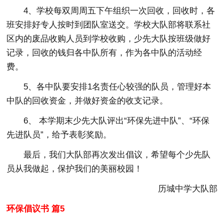
4、学校每双周周五下午组织一次回收，回收时，各
班安排好专人按时到团队室送交。学校大队部将联系社
区内的废品收购人员到学校收购，少先大队按班级做好
记录，回收的钱归各中队所有，作为各中队的活动经
费。
5、各中队要安排1名责任心较强的队员，管理好本
中队的回收资金，并做好资金的收支记录。
6、 本学期末少先大队评出“环保先进中队”、“环保
先进队员”，给予表彰奖励。
最后，我们大队部再次发出倡议，希望每个少先队
员从我做起，保护我们的美丽校园！
历城中学大队部
环保倡议书 篇5