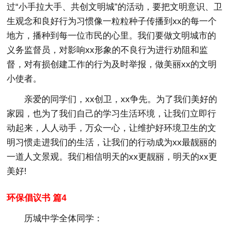
过“小手拉大手、共创文明城”的活动，要把文明意识、卫
生观念和良好行为习惯像一粒粒种子传播到xx的每一个
地方，播种到每一位市民的心里。我们要做文明城市的
义务监督员，对影响xx形象的不良行为进行劝阻和监
督，对有损创建工作的行为及时举报，做美丽xx的文明
小使者。
亲爱的同学们，xx创卫，xx争先。为了我们美好的
家园，也为了我们自己的学习生活环境，让我们立即行
动起来，人人动手，万众一心，让维护好环境卫生的文
明习惯走进我们的生活，让我们的行动成为xx最靓丽的
一道人文景观。我们相信明天的xx更靓丽，明天的xx更
美好!
环保倡议书 篇4
历城中学全体同学：