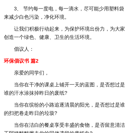
3、 节约每一度电，每一滴水，尽可能少用塑料袋
来减少白色污染，净化环境。
让我们积极行动起来，为保护环境出份力，为大家
创造一个绿色、健康、卫生的生活环境。
倡议人：
环保倡议书 篇2
亲爱的同学们，
当你在干净的课桌上铺开一天的蓝图，是否想过是
谁的汗水涂抹掉昨日的废纸?
当你在缤纷的小路追逐清晨的阳光，是否想过是谁
的扫把卷走昨日的垃圾?
当你在洁白的餐桌享受丰盛的食物，是否留意清洁