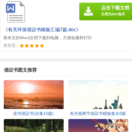
点击下载文档
文档为doc格式
《有关环保倡议书模板汇编7篇.doc》
将本文的Word文档下载到电脑，方便收藏和打印
推荐度：
倡议书图文推荐
读书倡议书(合集15篇)
有关植树节倡议书模板集合8篇