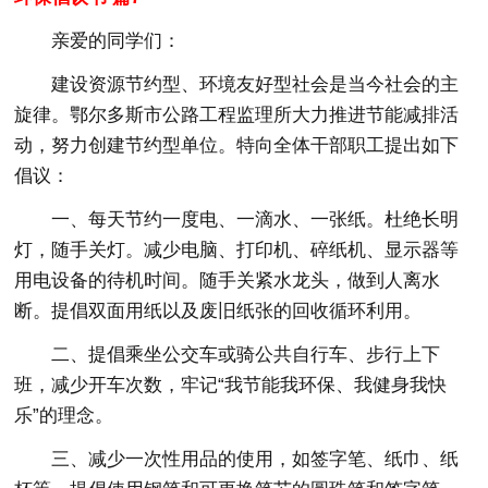
亲爱的同学们：
建设资源节约型、环境友好型社会是当今社会的主
旋律。鄂尔多斯市公路工程监理所大力推进节能减排活
动，努力创建节约型单位。特向全体干部职工提出如下
倡议：
一、每天节约一度电、一滴水、一张纸。杜绝长明
灯，随手关灯。减少电脑、打印机、碎纸机、显示器等
用电设备的待机时间。随手关紧水龙头，做到人离水
断。提倡双面用纸以及废旧纸张的回收循环利用。
二、提倡乘坐公交车或骑公共自行车、步行上下
班，减少开车次数，牢记“我节能我环保、我健身我快
乐”的理念。
三、减少一次性用品的使用，如签字笔、纸巾、纸