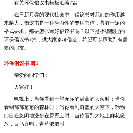
有关环保倡议书模板汇编7篇
在日新月异的现代社会中，倡议书对我们的作用越
来越大，倡议书是一种号召性的专用书信，具有一定的
格式要求。那要怎么写好倡议书呢？以下是小编整理的
环保倡议书7篇，供大家参考借鉴，希望可以帮助到有需
要的朋友。
环保倡议书 篇1
亲爱的同学们：
大家好！
电视上，当你看到一望无际的湛蓝的大海时；当你
看到郁郁葱葱的森林时；当你看到蔚蓝的天空下，动物
们自在悠闲地漫步在原野上时；当你看到大地上鲜花怒
放，百鸟齐鸣，青草依依时。