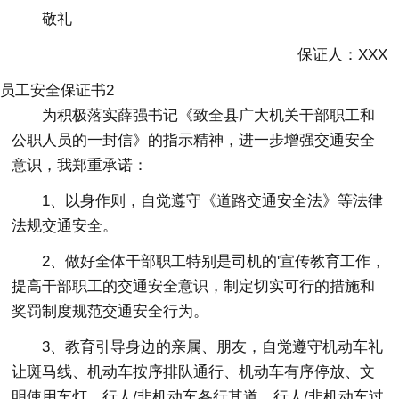
敬礼
保证人：XXX
员工安全保证书2
为积极落实薛强书记《致全县广大机关干部职工和
公职人员的一封信》的指示精神，进一步增强交通安全
意识，我郑重承诺：
1、以身作则，自觉遵守《道路交通安全法》等法律
法规交通安全。
2、做好全体干部职工特别是司机的'宣传教育工作，
提高干部职工的交通安全意识，制定切实可行的措施和
奖罚制度规范交通安全行为。
3、教育引导身边的亲属、朋友，自觉遵守机动车礼
让斑马线、机动车按序排队通行、机动车有序停放、文
明使用车灯、行人/非机动车各行其道、行人/非机动车过