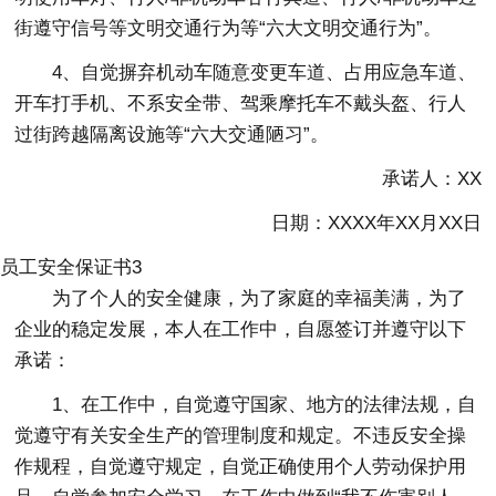
街遵守信号等文明交通行为等“六大文明交通行为”。
4、自觉摒弃机动车随意变更车道、占用应急车道、
开车打手机、不系安全带、驾乘摩托车不戴头盔、行人
过街跨越隔离设施等“六大交通陋习”。
承诺人：XX
日期：XXXX年XX月XX日
员工安全保证书3
为了个人的安全健康，为了家庭的幸福美满，为了
企业的稳定发展，本人在工作中，自愿签订并遵守以下
承诺：
1、在工作中，自觉遵守国家、地方的法律法规，自
觉遵守有关安全生产的管理制度和规定。不违反安全操
作规程，自觉遵守规定，自觉正确使用个人劳动保护用