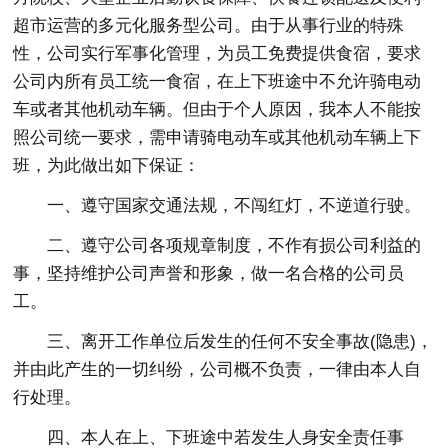
超市运营的多元化服务型公司。由于从事行业的特殊
性，公司实行军事化管理，为员工免费提供食宿，要求
公司内所有员工统一食宿，在上下班途中不允许骑电动
车或者其他机动车辆。但由于个人原因，我本人不能按
照公司统一要求，需申请骑电动车或其他机动车辆上下
班，为此做出如下保证：
一、遵守国家交通法规，不闯红灯，不逆道行驶。
二、遵守公司各项规章制度，不作有损公司利益的
事，坚持维护公司声誉和形象，做一名合格的公司员
工。
三、离开工作单位后发生的任何不安全事故(隐患)，
并由此产生的一切纠纷，公司概不负责，一律由本人自
行处理。
四、本人在上、下班途中若发生人身安全责任事