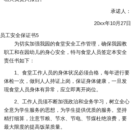
承诺人：
20xx年10月27日
员工安全保证书5
为切实加强我园的食堂安全工作管理，确保我园教
职工和在园幼儿的身心安全，特与食堂人员签定本安全
责任书如下：
1、食堂工作人员的身体状况必须合格，每年进行要
体检一次，做到人人持证上岗，保证身体健康，一旦发
现食堂人员身体有异常，应立即离开岗位。
2、工作人员须不断加强政治和业务学习，树立全心
全意为学生服务的思想，为学生提供优质的服务。坚持
精打细算，注意节粮、节水、节电、节煤杜绝浪费，要
最大限度的提高饭菜质量。