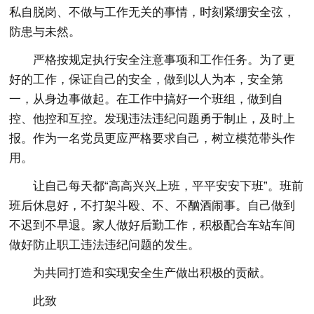
私自脱岗、不做与工作无关的事情，时刻紧绷安全弦，
防患与未然。
严格按规定执行安全注意事项和工作任务。为了更
好的工作，保证自己的安全，做到以人为本，安全第
一，从身边事做起。在工作中搞好一个班组，做到自
控、他控和互控。发现违法违纪问题勇于制止，及时上
报。作为一名党员更应严格要求自己，树立模范带头作
用。
让自己每天都“高高兴兴上班，平平安安下班”。班前
班后休息好，不打架斗殴、不、不酗酒闹事。自己做到
不迟到不早退。家人做好后勤工作，积极配合车站车间
做好防止职工违法违纪问题的发生。
为共同打造和实现安全生产做出积极的贡献。
此致