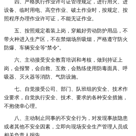
四、严格执行作业许可证管理规定，进行用火、进
设备、临时用电、高空作业、破土作业时，按规定、按
照程序办理作业许可证，不能无证作业。
五、按照规定着装上岗，穿戴好劳动防护用品，不
带火种进入生产区，不在禁烟场所吸烟，严格遵守防火
防爆、车辆安全等“禁令”。
六、主动接受安全教育培训和考核，做到持证上
岗，会报警，会自救、互救，会熟练使用防毒面具、呼
吸器、灭火器等消防、气防设施。
七、自觉接受公司、部门、队班组的安全、技术作
业要求，自觉执行安全、技术、要求的各种安全措施，
不抱侥幸心理。
八、主动制止同事的不安全行为，对发现事故隐患
或者其他不安全因素，立即向现场安全生产管理人员或
相关负责人报告。