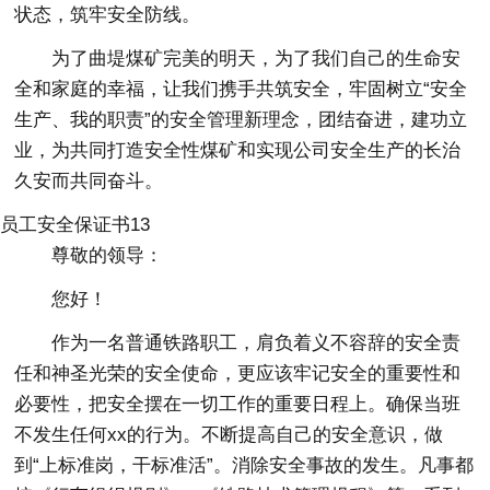
状态，筑牢安全防线。
为了曲堤煤矿完美的明天，为了我们自己的生命安
全和家庭的幸福，让我们携手共筑安全，牢固树立“安全
生产、我的职责”的安全管理新理念，团结奋进，建功立
业，为共同打造安全性煤矿和实现公司安全生产的长治
久安而共同奋斗。
员工安全保证书13
尊敬的领导：
您好！
作为一名普通铁路职工，肩负着义不容辞的安全责
任和神圣光荣的安全使命，更应该牢记安全的重要性和
必要性，把安全摆在一切工作的重要日程上。确保当班
不发生任何xx的行为。不断提高自己的安全意识，做
到“上标准岗，干标准活”。消除安全事故的发生。凡事都