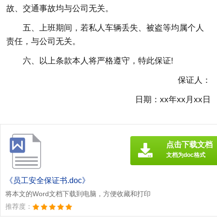
故、交通事故均与公司无关。
五、上班期间，若私人车辆丢失、被盗等均属个人
责任，与公司无关。
六、以上条款本人将严格遵守，特此保证!
保证人：
日期：xx年xx月xx日
点击下载文档
文档为doc格式
《员工安全保证书.doc》
将本文的Word文档下载到电脑，方便收藏和打印
推荐度：