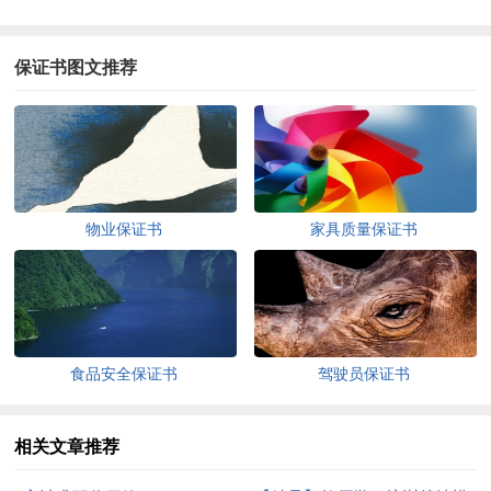
保证书图文推荐
物业保证书
家具质量保证书
食品安全保证书
驾驶员保证书
相关文章推荐