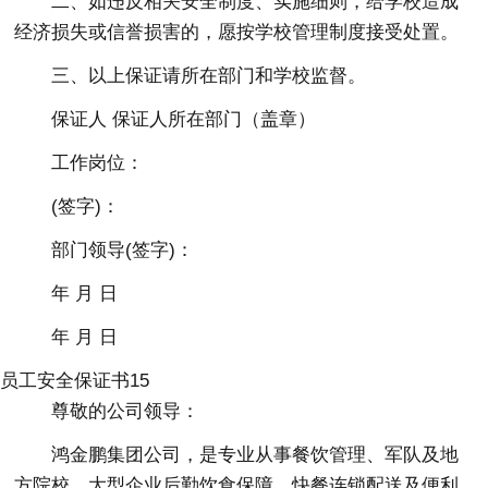
二、如违反相关安全制度、实施细则，给学校造成
经济损失或信誉损害的，愿按学校管理制度接受处置。
三、以上保证请所在部门和学校监督。
保证人 保证人所在部门（盖章）
工作岗位：
(签字)：
部门领导(签字)：
年 月 日
年 月 日
员工安全保证书15
尊敬的公司领导：
鸿金鹏集团公司，是专业从事餐饮管理、军队及地
方院校、大型企业后勤饮食保障、快餐连锁配送及便利