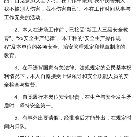
品，自觉参加安全学习。在工作中做到“我不伤害别人，
我不被别人伤害，我不伤害自己”。不在工作时间从事与
工作无关的活动。
2、本人在进场工作前，已接受“新工人三级安全教
育”、“xx安全生产纪律”、本工种的“安全生产操作规
程”及本单位的各项安全、治安管理规定和规章制度的。
教育。
3、在不违背国家有关法律、法规规定的公民基本权
利情况下，本人自愿接受上级领导和安全职能人员的安
全检查与监督。
4、自觉履行本岗位安全职责，在生产与安全发生矛
盾时，坚持安全第一。
5、有事外出要请假，经批准后才能外出，在规定时
间内归队。