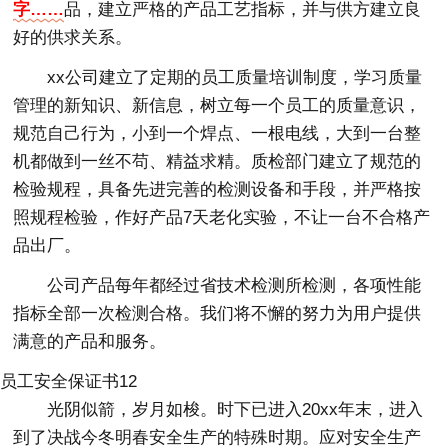
字……
品，建立严格的产品工艺指标，并与供方建立良
好的供求关系。
xx公司建立了定期的员工质量培训制度，学习质量
管理的新知识、新信息，树立每一个员工的质量意识，
规范自己行为，小到一个焊点、一根电线，大到一台整
机都做到一丝不苟、精益求精。质检部门建立了规范的
检验规程，具备先进完善的检测设备和手段，并严格按
照规程检验，作好产品7天老化实验，不让一台不合格产
品出厂。
公司产品每年都经过省技术检测所检测，各项性能
指标全部一次检测合格。我们将不懈的努力为用户提供
满意的产品和服务。
员工安全保证书12
光阴似箭，岁月如梭。时下已进入20xx年末，进入
到了决战今冬明春安全生产的特殊时期。应对安全生产