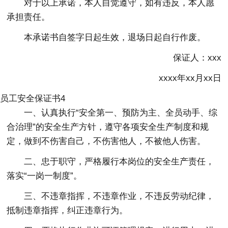
对于以上承诺，本人自觉遵守，如有违反，本人愿
承担责任。
本承诺书自签字日起生效，退场日起自行作废。
保证人：xxx
xxxx年xx月xx日
员工安全保证书4
一、认真执行“安全第一、预防为主、全员动手、综
合治理”的安全生产方针，遵守各项安全生产制度和规
定，做到不伤害自己，不伤害他人，不被他人伤害。
二、忠于职守，严格履行本岗位的安全生产责任，
落实“一岗一制度”。
三、不违章指挥，不违章作业，不违反劳动纪律，
抵制违章指挥，纠正违章行为。