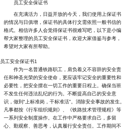
员工安全保证书
在充满活力，日益开放的今天，我们使用上保证书
的情况与日俱增，保证书的具体行文需依照一般书信的
格式。相信许多人会觉得保证书很难写吧，以下是小编
帮大家整理的员工安全保证书，欢迎大家借鉴与参考，
希望对大家有所帮助。
员工安全保证书1
作为一名普通铁路职工，肩负着义不容辞的安全责
任和神圣光荣的安全使命，更应该牢记安全的重要性和
必要性，把安全摆在一切工作的重要日程上。确保当班
不发生任何违法乱纪的行为。不断提高自己的安全意
识，做到“上标准岗，干标准活”。消除安全事故的发生。
凡事都按《行车组织规则》、《铁路技术管理规程》等
一系列安全制度操作。在工作中严格要求自己，多留
心、勤观察、善思考，认真履行安全责任。工作期间不