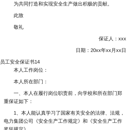
为共同打造和实现安全生产做出积极的贡献。
此致
敬礼
保证人：xxx
日期：20xx年xx月xx日
员工安全保证书14
本人工作岗位：
本人所在部门：
一、本人在履行岗位职责前，向学校和所在部门郑
重保证如下：
1、本人能认真学习了国家有关安全的法律、法规，
电力集团公司《安全生产工作规定》和《安全生产工作
奖惩规定》。