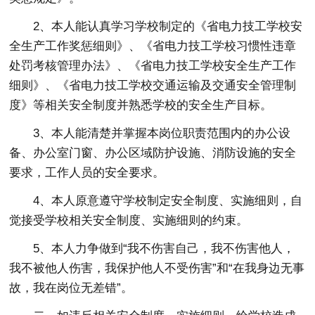
2、本人能认真学习学校制定的《省电力技工学校安
全生产工作奖惩细则》、《省电力技工学校习惯性违章
处罚考核管理办法》、《省电力技工学校安全生产工作
细则》、《省电力技工学校交通运输及交通安全管理制
度》等相关安全制度并熟悉学校的安全生产目标。
3、本人能清楚并掌握本岗位职责范围内的办公设
备、办公室门窗、办公区域防护设施、消防设施的安全
要求，工作人员的安全要求。
4、本人原意遵守学校制定安全制度、实施细则，自
觉接受学校相关安全制度、实施细则的约束。
5、本人力争做到“我不伤害自己，我不伤害他人，
我不被他人伤害，我保护他人不受伤害”和“在我身边无事
故，我在岗位无差错”。