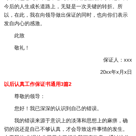
今后的人生成长道路上，无疑是一次关键的转折。所
以，在此，我在向领导做出保证的同时，也向你们表示
发自内心的感激。
此致
敬礼！
保证人：xxx
20xx年x月x日
以后认真工作保证书通用3篇2
尊敬的领导：
您好！我已深深的认识到自己的错误。
我的错误来源于意识上的淡薄和思想上的麻痹，确
切的说还是自己不够认真，才会导致这件事情的发生。