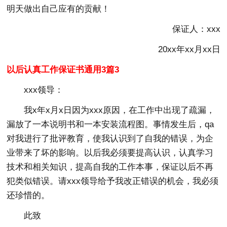
明天做出自己应有的贡献！
保证人：xxx
20xx年xx月xx日
以后认真工作保证书通用3篇3
xxx领导：
我x年x月x日因为xxx原因，在工作中出现了疏漏，
漏放了一本说明书和一本安装流程图。事情发生后，qa
对我进行了批评教育，使我认识到了自我的错误，为企
业带来了坏的影响。以后我必须要提高认识，认真学习
技术和相关知识，提高自我的工作本事，保证以后不再
犯类似错误。请xxx领导给予我改正错误的机会，我必须
还珍惜的。
此致