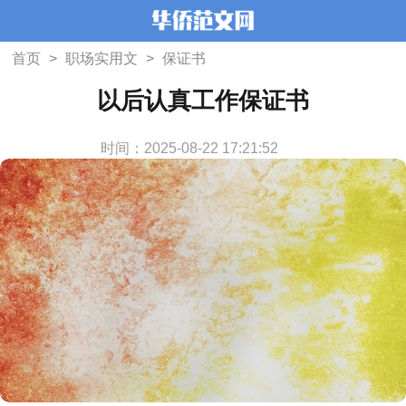
首页
>
职场实用文
>
保证书
以后认真工作保证书
时间：2025-08-22 17:21:52