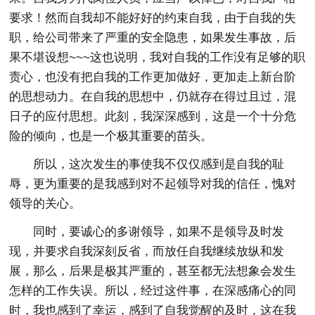
要求！然而自我却不能好好的约束自我，由于自我的失
职，给公司带来了严重的安全隐患，如果发生事故，后
果不堪设想~~~这也说明，我对自我的工作没有足够的职
责心，也没有把自我的工作更加做好，更加走上新台阶
的思想动力。在自我的思想中，仍就存在得过且过，混
日子的应付思想。此刻，我深深感到，这是一个十分危
险的倾向，也是一个极其重要的苗头。
所以，这次发生的事使我不仅仅感到是自我的耻
辱，更为重要的是我感到对不起领导对我的信任，愧对
领导的关心。
同时，要诚心的多谢领导，如果不是领导及时发
现，并要求自我深刻反省，而放任自我继续放纵和发
展，那么，后果是极其严重的，甚至都无法想象会发生
怎样的工作失误。所以，经过这件事，在深感痛心的同
时，我也感到了幸运，感到了自我觉醒的及时，这在我