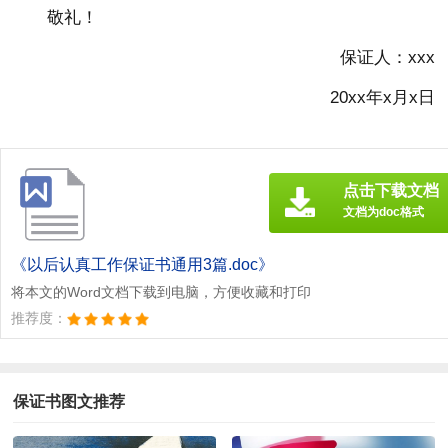
敬礼！
保证人：xxx
20xx年x月x日
点击下载文档
文档为doc格式
《以后认真工作保证书通用3篇.doc》
将本文的Word文档下载到电脑，方便收藏和打印
推荐度：
保证书图文推荐