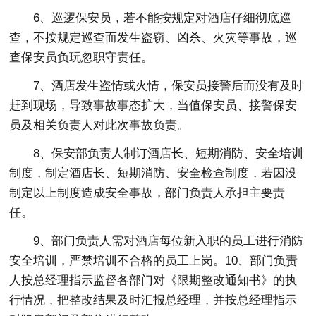
6、巡逻保安员，若不能按规定对酒店仔细彻底巡
查，不按规定巡查而发生盗窃、凶杀、火灾等事故，巡
查保安员负玩忽职守责任。
7、酒店发生盗情或火情，保安员接警后而没有及时
赶到现场，导致事故事态扩大，当值保安员、接警保安
员及相关负责人对此次事故负责。
8、保安部负责人制订酒店长、短期消防、安全培训
制度，制定酒店长、短期消防、安全检查制度，若因没
制定以上制度造成安全事故，部门负责人承担主要责
任。
9、部门负责人需对酒店每位新入职的员工进行消防
安全培训，严禁培训不合格的员工上岗。10、部门负责
人按总经理指示监督各部门对《限期整改通知书》的执
行情况，把整改结果及时汇报总经理，并按总经理指示