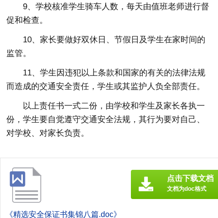
9、学校核准学生骑车人数，每天由值班老师进行督
促和检查。
10、家长要做好双休日、节假日及学生在家时间的
监管。
11、学生因违犯以上条款和国家的有关的法律法规
而造成的交通安全责任，学生或其监护人负全部责任。
以上责任书一式二份，由学校和学生及家长各执一
份，学生要自觉遵守交通安全法规，其行为要对自己、
对学校、对家长负责。
点击下载文档
文档为doc格式
《精选安全保证书集锦八篇.doc》