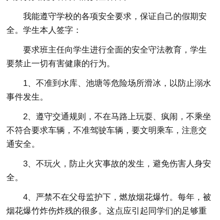
我能遵守学校的各项安全要求，保证自己的假期安
全。学生本人签字：
要求班主任向学生进行全面的安全守法教育，学生
要禁止一切有害健康的行为。
1、不准到水库、池塘等危险场所滑冰，以防止溺水
事件发生。
2、遵守交通规则，不在马路上玩耍、疯闹，不乘坐
不符合要求车辆，不准驾驶车辆，要文明乘车，注意交
通安全。
3、不玩火，防止火灾事故的发生，避免伤害人身安
全。
4、严禁不在父母监护下，燃放烟花爆竹。每年，被
烟花爆竹炸伤炸残的很多。这点应引起同学们的足够重