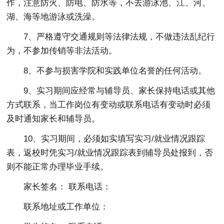
作，注意防火、防电、防水等，不去游泳池、江、河、
湖、海等地游泳或洗澡。
7、严格遵守交通规则等法律法规，不做违法乱纪行
为，不参加传销等非法活动。
8、不参与损害学院和实践单位名誉的任何活动。
9、实习期间应经常与辅导员、家长保持电话或其他
方式联系，当工作岗位有变动或联系电话有变动时必须
及时通知家长和辅导员。
10、实习期间，必须如实填写实习/就业情况跟踪
表，返校时凭实习/就业情况跟踪表到辅导员处报到，否
则不能正常办理毕业手续。
家长签名： 联系电话：
联系地址或工作单位：