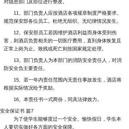
对隐患部门及部位进行整改。
11、部门负责人应按酒店各项规章制度严格要求、
规范保安部各位员工。杜绝无组织、无纪律情况发生。
12、保安部员工若因维护酒店利益而身体受到伤
害，则酒店负责相关的一切医疗费用，直到身体恢复且
正常上岗为止。致残或死亡则按国家规定处理。
13、部门负责人为本部门的消防安全责任人，对消
防安全负主要责任。
15、若一年内责任范围内无责任事故发生，酒店将
根据实际情况给予奖励。
16、本责任书一式两份，同具法律效力。
安全保证书 篇7
为了使学生能够度过一个安全、愉快假日，学生本
人要切实做好各方面的安全保障。