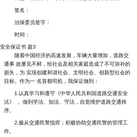
签名：
治保委员签字：
时间：
安全保证书 篇3
随着中国经济的高速发展，车辆大量增加，道路交
通事 故屡见不鲜，给社会及相关家庭造成了不可弥补的
损失，为 实现创建和谐社会、文明社会、创新型社会的
目标。作为一 名首都司机，我保证做到：
1.认真学习和遵守《中华人民共和国道路交通安全
法》 ， 做到学法、知法、守法，自觉维护道路交通秩
序。
2.服从交通民警指挥；积极协助交通民警的管理工
作。