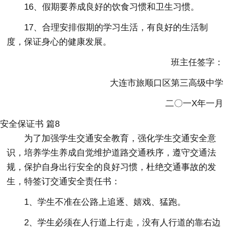
16、假期要养成良好的饮食习惯和卫生习惯。
17、合理安排假期的学习生活，有良好的生活制
度，保证身心的健康发展。
班主任签字：
大连市旅顺口区第三高级中学
二〇一X年一月
安全保证书 篇8
为了加强学生交通安全教育，强化学生交通安全意
识，培养学生养成自觉维护道路交通秩序，遵守交通法
规，保护自身出行安全的良好习惯，杜绝交通事故的发
生，特签订交通安全责任书：
1、学生不准在公路上追逐、嬉戏、猛跑。
2、学生必须在人行道上行走，没有人行道的靠右边