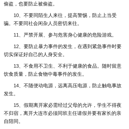
偷盗，也要防止被偷盗。
10、不要同陌生人来往，提高警惕，防止上当受
骗。不要同社会闲杂人员密切来往。
11、严禁开展、参与危害身心健康的危险游戏。
12、要防止暴力事件的发生，在遇到紧急事件时要
切实保证好自己的人身安全。
13、不食用不卫生、不利于健康的食品。随时留意
饮食质量，防止食物中毒事件的发生。
14、不随便动电源，远离高压电源，防止触电事故
发生。
15、假期离开家必需经过父母的允许，学生不得夜
不归宿，离开大连市必须同班主任请假并要有家长的亲
自陪同。