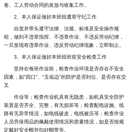
卷、工人劳动合同的发放与收集工作。
2、本人保证做好本班组遵章守纪工作
自觉并带头遵守法律、法规、标准及安全操作规
程，做到不违章指挥、不违章作业、不违反劳动纪律，
一旦发现有违章作业、违反劳动纪律现象，立即制止。
3、本人保证做好本班组班前安全检查工作
坚持在每班作业前，检查作业环境是否存在不安全
因素，如“四口”、“五临边”的防护是否到位、是否存在交
叉
作业等；检查作业机具有无隐患，如机具安全防护
装置是否齐全、完整，有无损坏等；检查配电设施、线
路有无异常情况，如电线破皮，电线被压等；检查作业
人员劳保用品的佩戴使用情况和质量情况，如是否按规
定戴好安全帽并扣好帽带等。