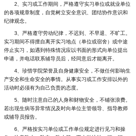
2、实习或工作期间，严格遵守实习单位或就业单位
的各项规章制度，自觉树立安全意识、团结协作意识和
纪律观念。
3、严格遵守劳动纪律，不迟到、不早退、不旷工。
实习期间不得擅自离开实习地点（单位或宿舍）或中途
停止实习，如遇到特殊情况应以书面的形式向单位提出
申请，并电话联系辅导员后，经同意后才能离开。
4、珍惜学院荣誉及自身健康安全，不做任何影响生
产安全和生命安全的事情。从事实习或工作安排以外的
活动时必须有为自己负责的态度。
5、随时注意自己的人身和财物安全，不铺张浪费。
若出现生病等异常情况及时向单位主管领导、指导教师
或辅导员报告。
6、严格按实习单位或工作单位规定进行见习和操