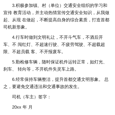
3.积极参加镇、村（单位）交通安全组织的学习和
宣传 教育活动，并主动热情宣传交通安全知识，从我做
起、从现 在做起，不断提高自身的综合素质，打造首都
司机新形象。
4.行车时做到文明礼让，不开斗气车，不酒后开
车、不 闯红灯、不超速行驶、不疲劳驾驶、不超载超
限、不超员载 客、不开报废车。
5.勤检修车辆，随时保证机件运转正常，如灯光、
刹车、 转向等，不开机件失灵车上路。
6.经常保持车辆整洁，提升首都交通文明形象。 总
之，要避免交通违法和交通事故的发生。
司机（车主）签字：
20xx 年 月