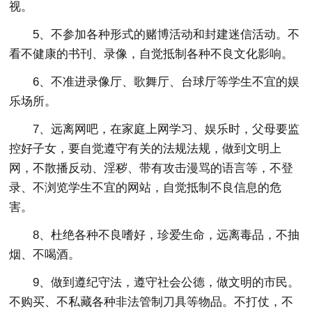
视。
5、不参加各种形式的赌博活动和封建迷信活动。不
看不健康的书刊、录像，自觉抵制各种不良文化影响。
6、不准进录像厅、歌舞厅、台球厅等学生不宜的娱
乐场所。
7、远离网吧，在家庭上网学习、娱乐时，父母要监
控好子女，要自觉遵守有关的法规法规，做到文明上
网，不散播反动、淫秽、带有攻击漫骂的语言等，不登
录、不浏览学生不宜的网站，自觉抵制不良信息的危
害。
8、杜绝各种不良嗜好，珍爱生命，远离毒品，不抽
烟、不喝酒。
9、做到遵纪守法，遵守社会公德，做文明的市民。
不购买、不私藏各种非法管制刀具等物品。不打仗，不