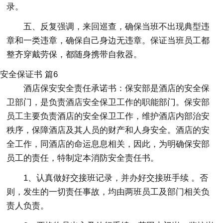
录。
五、反复强调，来回巡查，确保当班不出现典型违
章和一类违章，确保自己身边无违章。保证当班员工都
整齐穿戴劳保，都随身携带自救器。
安全保证书 篇6
酒店保安安全责任承诺书：保安部是酒店的安全保
卫部门，是负责酒店安全保卫工作的职能部门。保安部
员工主要负责酒店的安全保卫工作，维护酒店内部治安
秩序，保障酒店及其人员的财产和人身安全。酒店的安
全工作，同酒店的命运息息相关，因此，为明确保安部
员工的责任，特制定本消防安全责任书。
1、认真做好交接班记录，并办好交接班手续 。否
则，发生的一切责任事故，均由两班员工及部门相关负
责人负责。