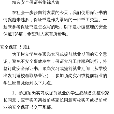
精选安全保证书集锦八篇
在社会一步步向前发展的今天，我们使用保证书的
情况越来越多，保证书是作为承诺的一种书面类型。一
起来参考保证书是怎么写的吧，以下是小编整理的安全
保证书8篇，希望对大家有所帮助。
安全保证书 篇1
为了树立学生在顶岗实习或提前就业期间的安全意
识，避免不安全事故发生，保证实习工作顺利进行，特
签订此安全保证书。顶岗实习或提前就业期间（从学校
出发到返校领取毕业证），参加顶岗实习或提前就业的
学生应自觉做到以下几点。
1、参加顶岗实习或提前就业的学生必须首先征求家
长同意，应于实习离校前将家长同意离校实习或提前就
业的安全保证书交至系部。