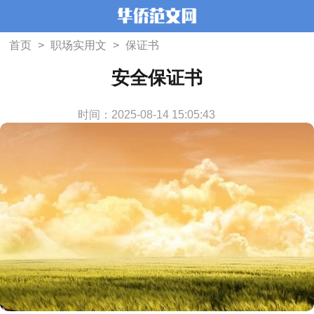
首页
>
职场实用文
>
保证书
安全保证书
时间：2025-08-14 15:05:43