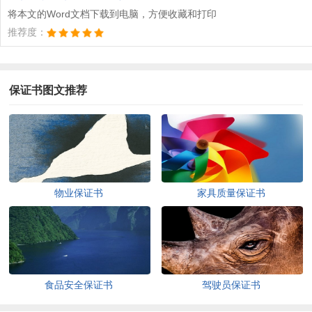
将本文的Word文档下载到电脑，方便收藏和打印
推荐度：
保证书图文推荐
物业保证书
家具质量保证书
食品安全保证书
驾驶员保证书