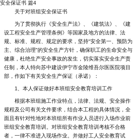
安全保证书 篇4
关于对班组安全保证书
为了贯彻执行《安全生产法》、《建筑法》、《建
设工程安全生产管理条例》等国家及地方的法律、法
规、标准、规程、规定的要求，坚持“安全第一、预防为
主、综合治理”的安全生产方针，确保职工的生命安全与
健康，杜绝生产安全事故的发生，切实落实安全生产责
任制，本人特向苏中建设伊宁市金陵维吾尔医医院项目
部，作如下有关安全生产保证（承诺）：
1、本人保证做好本班组安全教育培训工作
根据本班组施工作业特点，法律、法规、安全操作
规程及公司有关文件要求，结合本工程的具体情况，全
面且有针对性地对本班组所有作业人员进行入场作业前
班组安全教育培训。对班组安全教育培训考核不合格
者，一律不准进入现场作业。并做好工人安全教育试