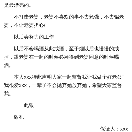
是最漂亮的。
不打击老婆，老婆不喜欢的事不去勉强，不去骗老
婆，不让老婆担心/
以后会努力的工作
以后不会喝酒从此戒酒，至于烟以后也慢慢的戒
掉，跟老婆在一起的时候必须得到老婆同意的时候喝
酒。
本人xxx特此声明大家一起监督我让我做个好老公`
我很爱xxx，一辈子不会抛弃她放弃她，希望大家监督
我。
此致
敬礼
保证人：xxx