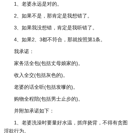
1、老婆永远是对的。
2、如果不是，那肯定是我想错了。
3、如果我没想错，肯定是我听错了。
4、如果2、3都不符合，那就按照第1条。
我承诺：
家务活全包(包括丈母娘家的)。
收入全交(包括灰色的)。
老婆的话全听(包括发嗲的)。
购物全程陪(包括男士止步的)。
并附加承诺如下：
1、老婆洗澡时要量好水温，抓痒挠背，不得有贪图
淫欲行为。