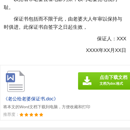
耻。
保证书包括而不限于此，由老婆大人年审以保持与
时俱进。此保证书自签字之日起生效，
保证人：XXX
XXXX年XX月XX日
点击下载文档
文档为doc格式
《老公给老婆保证书.doc》
将本文的Word文档下载到电脑，方便收藏和打印
推荐度：