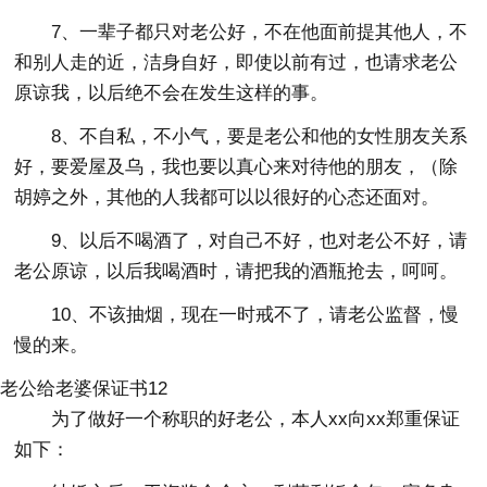
7、一辈子都只对老公好，不在他面前提其他人，不
和别人走的近，洁身自好，即使以前有过，也请求老公
原谅我，以后绝不会在发生这样的事。
8、不自私，不小气，要是老公和他的女性朋友关系
好，要爱屋及乌，我也要以真心来对待他的朋友，（除
胡婷之外，其他的人我都可以以很好的心态还面对。
9、以后不喝酒了，对自己不好，也对老公不好，请
老公原谅，以后我喝酒时，请把我的酒瓶抢去，呵呵。
10、不该抽烟，现在一时戒不了，请老公监督，慢
慢的来。
老公给老婆保证书12
为了做好一个称职的好老公，本人xx向xx郑重保证
如下：