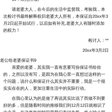
请老婆大人，在今后的生活中监督我，考验我，本
次检讨书最终解释权归老婆大人所有，本保证自20xx年3
月2日起开始试行，以后如有补充,老婆大人有随时添加
的权力！
检讨人：**
20xx年3月2日
老公给老婆保证书9
亲爱的老婆，其实我一直有意要写份保证书给你
的，之所以没有写，是因为在我心里一直想过这样的一
个问题，说什么和保证什么其实并不重要，我是一个很
实实在在的人，更加注重生活中的实际行动。
在我心里认为的是做了再说其实比说了而做不到要
好的多，但是随着时间的推移我们到12月12日就相识了