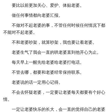
要比以前更加关心、爱护、体贴老婆。
做任何事情都向老婆汇报。
不做对不起老婆的事，不管任何时候任何情况下都
不能对不起老婆。
不和老婆吵架，就算吵架，我也要让着老婆。
老婆生气了我会一直的哄老婆直到他开心为止。
每天早上一醒先给老婆给老婆打电话。
不管去哪，都要和老婆经常保持联系。
老婆说的话一定用心记得。
不会去怀疑老婆，一定要让老婆每天都要有个好心
情。
一定让老婆快乐的长大，会一直的觉得自己的老婆