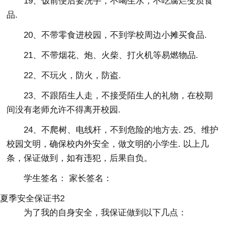
19、饭前便后要洗手，不喝生水，不吃腐烂变质食
品.
20、不带零食进校园，不到学校周边小摊买食品.
21、不带烟花、炮、火柴、打火机等易燃物品.
22、不玩火，防火，防盗.
23、不跟陌生人走，不接受陌生人的礼物，在校期
间没有老师允许不得离开校园.
24、不爬树、电线杆，不到危险的地方去. 25、维护
校园文明，确保校内外安全，做文明的小学生. 以上几
条，保证做到，如有违犯，后果自负。
学生签名： 家长签名：
夏季安全保证书2
为了我的自身安全，我保证做到以下几点：