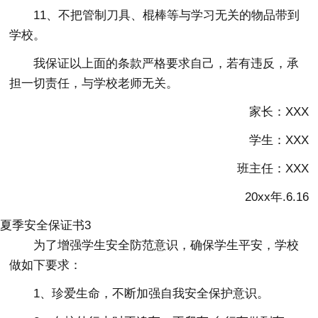
11、不把管制刀具、棍棒等与学习无关的物品带到
学校。
我保证以上面的条款严格要求自己，若有违反，承
担一切责任，与学校老师无关。
家长：XXX
学生：XXX
班主任：XXX
20xx年.6.16
夏季安全保证书3
为了增强学生安全防范意识，确保学生平安，学校
做如下要求：
1、珍爱生命，不断加强自我安全保护意识。