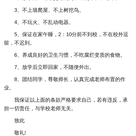
3、不上墙爬屋、不上树挖鸟。
4、不玩火、不乱动电器。
5、保证在家午睡，2：10分前不到校，不在校外逗
留，不迟到。
6、养成良好的卫生习惯，不吃腐烂变质的食物。
7、放学后立即回家，不随便外出。
8、团结同学，尊敬师长，认真完成老师布置的作
业。
我保证以上面的条款严格要求自己，若有违反，承
担一切责任，与学校老师无关。
致此
敬礼!