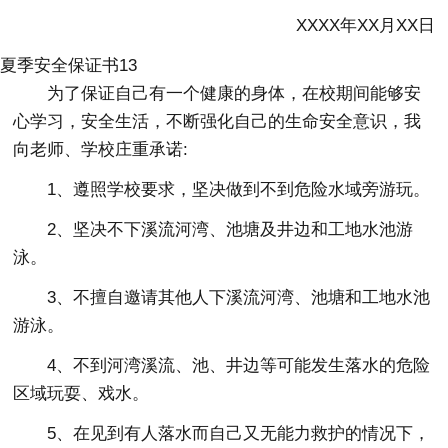
XXXX年XX月XX日
夏季安全保证书13
为了保证自己有一个健康的身体，在校期间能够安
心学习，安全生活，不断强化自己的生命安全意识，我
向老师、学校庄重承诺:
1、遵照学校要求，坚决做到不到危险水域旁游玩。
2、坚决不下溪流河湾、池塘及井边和工地水池游
泳。
3、不擅自邀请其他人下溪流河湾、池塘和工地水池
游泳。
4、不到河湾溪流、池、井边等可能发生落水的危险
区域玩耍、戏水。
5、在见到有人落水而自己又无能力救护的情况下，