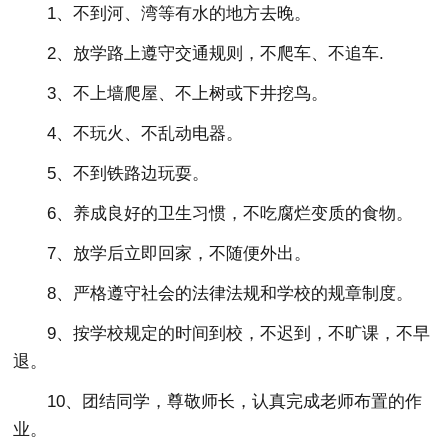
1、不到河、湾等有水的地方去晚。
2、放学路上遵守交通规则，不爬车、不追车.
3、不上墙爬屋、不上树或下井挖鸟。
4、不玩火、不乱动电器。
5、不到铁路边玩耍。
6、养成良好的卫生习惯，不吃腐烂变质的食物。
7、放学后立即回家，不随便外出。
8、严格遵守社会的法律法规和学校的规章制度。
9、按学校规定的时间到校，不迟到，不旷课，不早
退。
10、团结同学，尊敬师长，认真完成老师布置的作
业。