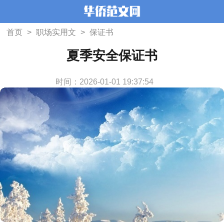
首页
>
职场实用文
>
保证书
夏季安全保证书
时间：2026-01-01 19:37:54