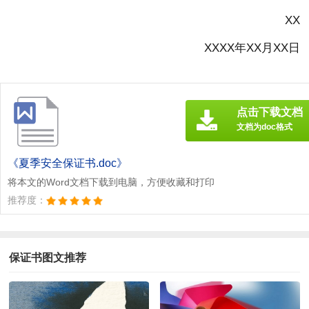
XX
XXXX年XX月XX日
点击下载文档
文档为doc格式
《夏季安全保证书.doc》
将本文的Word文档下载到电脑，方便收藏和打印
推荐度：
保证书图文推荐