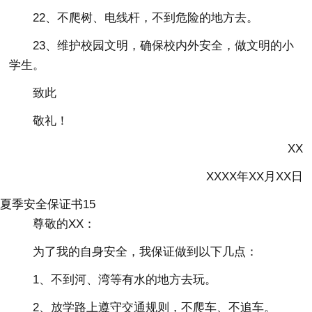
22、不爬树、电线杆，不到危险的地方去。
23、维护校园文明，确保校内外安全，做文明的小
学生。
致此
敬礼！
XX
XXXX年XX月XX日
夏季安全保证书15
尊敬的XX：
为了我的自身安全，我保证做到以下几点：
1、不到河、湾等有水的地方去玩。
2、放学路上遵守交通规则，不爬车、不追车。