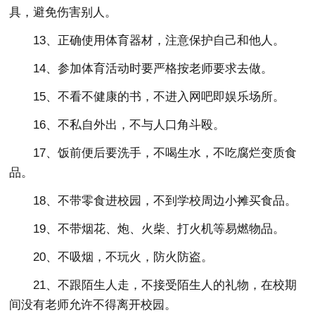
具，避免伤害别人。
13、正确使用体育器材，注意保护自己和他人。
14、参加体育活动时要严格按老师要求去做。
15、不看不健康的书，不进入网吧即娱乐场所。
16、不私自外出，不与人口角斗殴。
17、饭前便后要洗手，不喝生水，不吃腐烂变质食
品。
18、不带零食进校园，不到学校周边小摊买食品。
19、不带烟花、炮、火柴、打火机等易燃物品。
20、不吸烟，不玩火，防火防盗。
21、不跟陌生人走，不接受陌生人的礼物，在校期
间没有老师允许不得离开校园。