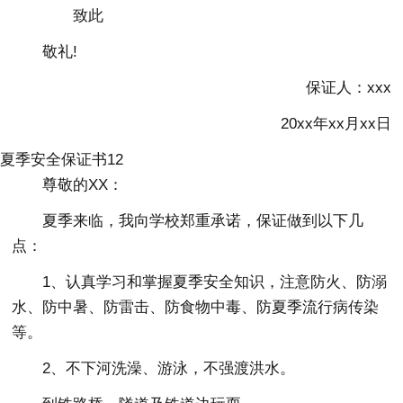
致此
敬礼!
保证人：xxx
20xx年xx月xx日
夏季安全保证书12
尊敬的XX：
夏季来临，我向学校郑重承诺，保证做到以下几
点：
1、认真学习和掌握夏季安全知识，注意防火、防溺
水、防中暑、防雷击、防食物中毒、防夏季流行病传染
等。
2、不下河洗澡、游泳，不强渡洪水。