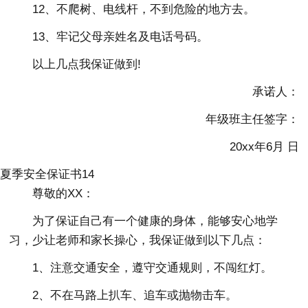
12、不爬树、电线杆，不到危险的地方去。
13、牢记父母亲姓名及电话号码。
以上几点我保证做到!
承诺人：
年级班主任签字：
20xx年6月 日
夏季安全保证书14
尊敬的XX：
为了保证自己有一个健康的身体，能够安心地学
习，少让老师和家长操心，我保证做到以下几点：
1、注意交通安全，遵守交通规则，不闯红灯。
2、不在马路上扒车、追车或抛物击车。