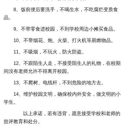
8、饭前便后要洗手，不喝生水，不吃腐烂变质食
品。
9、不带零食进校园，不到学校周边小摊买食品。
10、不带烟花、炮、火柴、打火机等易燃物品。
11、不吸烟，不玩火，防火防盗。
12、不跟陌生人走，不接受陌生人的礼物，在校期
间没有老师允许不得离开校园。
13、不爬树、电线杆，不到危险的地方去。
14、维护校园文明，确保校内外安全，做文明的小
学生。
以上承诺，若有违背，愿意接受学校和老师的
批评教育和处分。