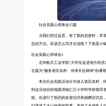
社会实践心得体会15篇
当我们经过反思，有了新的启发时，常
总结方法。应该怎么写才合适呢？下面是小
社会实践心得体会1
北华航天工业学院“大学生促进地方经济发
主题为“服务老区农村 传承长征精神”的暑
本次社会实践活动分为深入老区农村，
到达活动目的地团泽镇仁江小学时学校领导
校。在进行了热烈的欢迎仪式和捐赠仪式后
们讲述了大山外面的世界、发放了未成年人