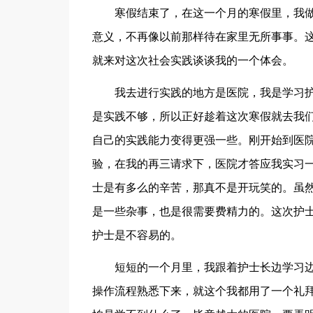
寒假结束了，在这一个月的寒假里，我
意义，不再像以前那样待在家里无所事事。
就来对这次社会实践谈谈我的一个体会。
我去进行实践的地方是医院，我是学习
是实践不够，所以正好趁着这次寒假就去我
自己的实践能力变得更强一些。刚开始到医
验，在我的再三请求下，医院才答应我实习
士是有多么的辛苦，那真不是开玩笑的。虽
是一些杂事，也是很需要费精力的。这次护
护士是不容易的。
短短的一个月里，我跟着护士长边学习
操作流程熟悉下来，就这个我都用了一个礼