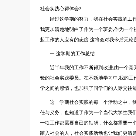
社会实践心得体会2
经过这学期的努力，我在社会实践的工作
我更加清楚地明白了作为一个班委,作为一个社
起工作的人应有的态度.这将会对我今后无论
一.这学期的工作总结
近半年我的工作不断得到改进,由一个毫
验的社会实践委员。在不断地学习中,我的工
学之间的感情，也加强了同学们的人际交往
这一学期社会实践的每一个活动之中，
任与义务，也知道了作为一个当代大学生我
一项工作都需要自己的钻研，什么都需要一
踏入社会的人，社会实践活动也让我们更清