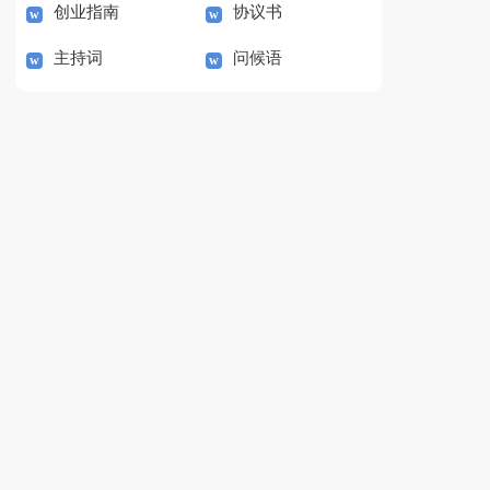
创业指南
协议书
主持词
问候语