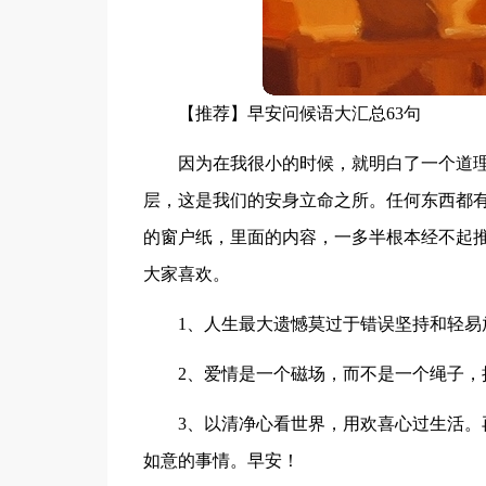
【推荐】早安问候语大汇总63句
因为在我很小的时候，就明白了一个道
层，这是我们的安身立命之所。任何东西都
的窗户纸，里面的内容，一多半根本经不起推
大家喜欢。
1、人生最大遗憾莫过于错误坚持和轻易
2、爱情是一个磁场，而不是一个绳子，
3、以清净心看世界，用欢喜心过生活
如意的事情。早安！