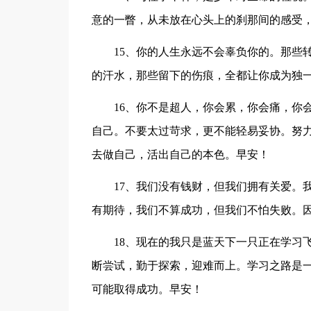
意的一瞥，从未放在心头上的刹那间的感受
15、你的人生永远不会辜负你的。那些
的汗水，那些留下的伤痕，全都让你成为独一
16、你不是超人，你会累，你会痛，你
自己。不要太过苛求，更不能轻易妥协。努
去做自己，活出自己的本色。早安！
17、我们没有钱财，但我们拥有关爱。
有期待，我们不算成功，但我们不怕失败。
18、现在的我只是蓝天下一只正在学习
断尝试，勤于探索，迎难而上。学习之路是
可能取得成功。早安！