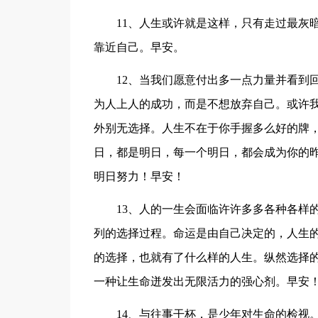
11、人生或许就是这样，只有走过最灰
靠近自己。早安。
12、当我们愿意付出多一点力量并看到
为人上人的成功，而是不想放弃自己。或许
外别无选择。人生不在于你手握多么好的牌
日，都是明日，每一个明日，都会成为你的
明日努力！早安！
13、人的一生会面临许许多多各种各样
列的选择过程。命运是由自己决定的，人生
的选择，也就有了什么样的人生。纵然选择
一种让生命迸发出无限活力的强心剂。早安
14、与往事干杯，是少年对生命的检视