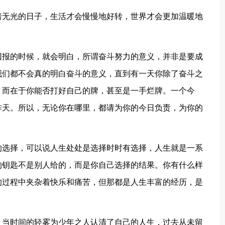
暗无光的日子，生活才会慢慢地好转，世界才会更加温暖地
回报的时候，就会明白，所谓奋斗努力的意义，并非是要成
我们都不会真的明白奋斗的意义，直到有一天你除了奋斗之
，而在于你能否打好自己的牌，甚至是一手烂牌。一个今
昨天。所以，无论你在哪里，都请为你的今日负责，为你的
的选择，可以说人生处处是选择时时有选择，人生就是一系
的钥匙不是别人给的，而是你自己选择的结果。你有什么样
的过程中夹杂着快乐和痛苦，但那都是人生丰富的经历，是
！
。当时间的轻雾为少年之人认清了自己的人生，过去从未留