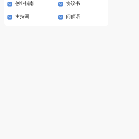
创业指南
协议书
主持词
问候语