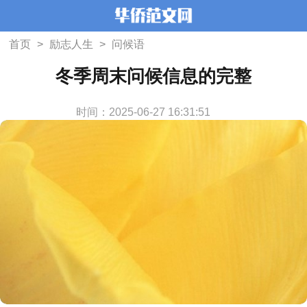
首页
>
励志人生
>
问候语
冬季周末问候信息的完整
时间：2025-06-27 16:31:51