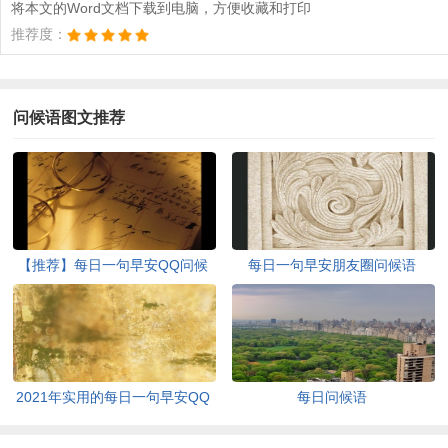
将本文的Word文档下载到电脑，方便收藏和打印
推荐度：
问候语图文推荐
【推荐】每日一句早安QQ问候
每日一句早安朋友圈问候语
语摘录38条
2021年实用的每日一句早安QQ
每日问候语
问候语29条