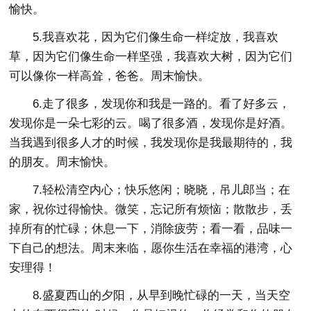
愉快。
5.我喜欢花，因为它们像生命一样绽放，我喜欢
草，因为它们像生命一样坚强，我喜欢大树，因为它们
可以像你一样高耸，爸爸。周末愉快。
6.走了很多，发现你和我是一路的。看了好多云，
发现你是一朵七彩的云。喝了很多酒，发现你是好酒。
当我遇到很多人才的时候，我发现你是我最期待的，我
的朋友。周末愉快。
7.轻松清空内心；快乐悠闲；晓晓，吊儿郎当；在
家，祝你过得愉快。微笑，忘记所有烦恼；散散步，丢
掉所有的忙碌；休息一下，消除疲劳；看一看，品味一
下自己的想法。周末来临，愿你生活在幸福的港湾，心
安理得！
8.盛夏西山的夕阳，从早到晚忙碌的一天，当天空