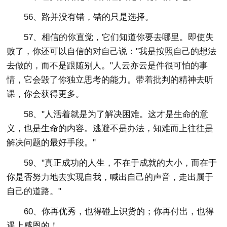
56、路并没有错，错的只是选择。
57、相信的你直觉，它们知道你要去哪里。即使失
败了，你还可以自信的对自己说："我是按照自己的想法
去做的，而不是跟随别人。"人云亦云是件很可怕的事
情，它会毁了你独立思考的能力。带着批判的精神去听
课，你会获得更多。
58、"人活着就是为了解决困难。这才是生命的意
义，也是生命的内容。逃避不是办法，知难而上往往是
解决问题的最好手段。"
59、"真正成功的人生，不在于成就的大小，而在于
你是否努力地去实现自我，喊出自己的声音，走出属于
自己的道路。"
60、你再优秀，也得碰上识货的；你再付出，也得
遇上感恩的！