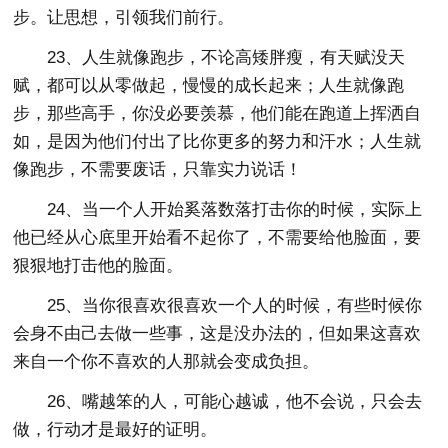
步。让思想，引领我们前行。
23、人生就像跑步，不论高矮胖瘦，有天赋没天
赋，都可以从零做起，慢慢的成长起来；人生就像跑
步，那些高手，你没必要羡慕，他们能在跑道上挥洒自
如，是因为他们付出了比你更多的努力和汗水；人生就
像跑步，不需要废话，只靠实力说话！
24、当一个人开始奚落数落打击你的时候，实际上
他已经从心底里开始看不起你了，不需要给他脸面，要
狠狠地打击他的脸面。
25、当你很喜欢很喜欢一个人的时候，有些时候你
会身不由己去做一些事，这是没办法的，但如果这喜欢
来自一个你不喜欢的人那就会变成负担。
26、嘴越笨的人，可能心越诚，他不会说，只会去
做，行动才是最好的证明。