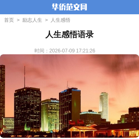
首页
>
励志人生
>
人生感悟
人生感悟语录
时间：2026-07-09 17:21:26