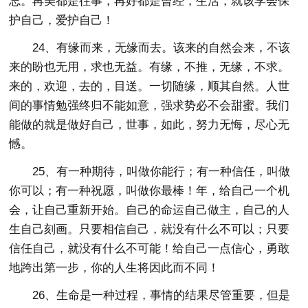
忘。再美都是往事，再好都是曾经，生活，就该学会保
护自己，爱护自己！
24、有缘而来，无缘而去。该来的自然会来，不该
来的盼也无用，求也无益。有缘，不推，无缘，不求。
来的，欢迎，去的，目送。一切随缘，顺其自然。人世
间的事情勉强终归不能如意，强求势必不会甜蜜。我们
能做的就是做好自己，世事，如此，努力无悔，尽心无
憾。
25、有一种期待，叫做你能行；有一种信任，叫做
你可以；有一种祝愿，叫做你最棒！年，给自己一个机
会，让自己重新开始。自己的命运自己做主，自己的人
生自己刻画。只要相信自己，就没有什么不可以；只要
信任自己，就没有什么不可能！给自己一点信心，勇敢
地跨出第一步，你的人生将因此而不同！
26、生命是一种过程，事情的结果尽管重要，但是