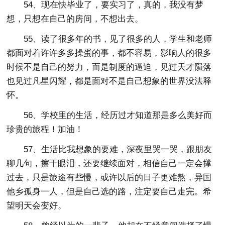
54、现在快毕业了，要实习了，真的，我没有梦
想，只想在自己的房间，不想出去。
55、读了很多年的书，见了很多的人，学生和老师
都面对着许许多多操蛋的事，都不容易，影响人的很多
时候不是自己的努力，而是制度的逼迫，见过天才陨落
也见过凡星闪耀，都是面对不是自己想象的世界没法释
怀。
56、学校里的生活，经历过才知道那是多么美好而
珍贵的旅程！加油！
57、生活比我想象的要难，深夜里哭一哭，跟朋友
聊几句，擦干眼泪，还要继续面对，相信自己一定会撑
过去，只是旅途有些慢，或许以后的日子更难熬，异国
他乡孤身一人，但是自己选的路，注定要自己走完。希
望明天会变好。