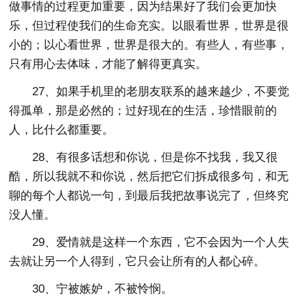
做事情的过程更加重要，因为结果好了我们会更加快
乐，但过程使我们的生命充实。以眼看世界，世界是很
小的；以心看世界，世界是很大的。有些人，有些事，
只有用心去体味，才能了解得更真实。
27、如果手机里的老朋友联系的越来越少，不要觉
得孤单，那是必然的；过好现在的生活，珍惜眼前的
人，比什么都重要。
28、有很多话想和你说，但是你不找我，我又很
酷，所以我就不和你说，然后把它们拆成很多句，和无
聊的每个人都说一句，到最后我把故事说完了，但终究
没人懂。
29、爱情就是这样一个东西，它不会因为一个人失
去就让另一个人得到，它只会让所有的人都心碎。
30、宁被嫉妒，不被怜悯。