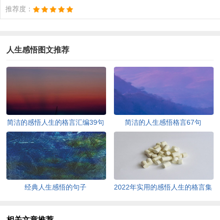
推荐度：
人生感悟图文推荐
简洁的感悟人生的格言汇编39句
简洁的人生感悟格言67句
经典人生感悟的句子
2022年实用的感悟人生的格言集
锦95条
相关文章推荐