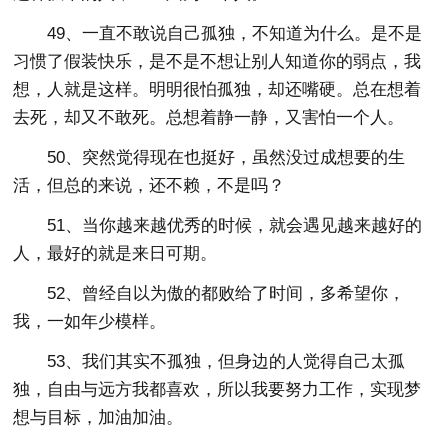
49、一直不敢说自己孤独，不知道为什么。是不是
习惯了假装快乐，是不是不想让别人知道你的弱点，我
想，人就是这样。明明很怕孤独，却还嘴硬。总在想着
去死，却又不敢死。总想着静一静，又害怕一个人。
50、突然觉得现在也挺好，虽然没过成想要的生
活，但总的来说，还不赖，不是吗？
51、当你越来越优秀的时候，就会遇见越来越好的
人，最好的就是来日可期。
52、曾经自以为傲的都败给了时间，多希望你，
我，一如年少模样。
53、我们其实不孤独，但身边的人觉得自己太孤
独，自由与远方我都喜欢，所以我要努力工作，实现梦
想与目标，加油加油。