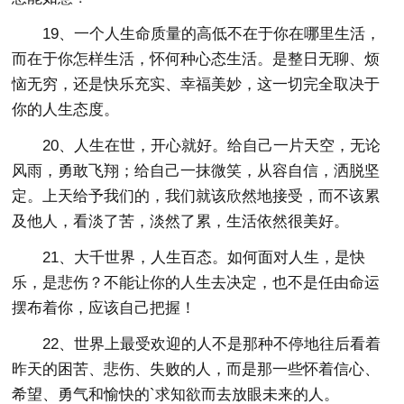
19、一个人生命质量的高低不在于你在哪里生活，
而在于你怎样生活，怀何种心态生活。是整日无聊、烦
恼无穷，还是快乐充实、幸福美妙，这一切完全取决于
你的人生态度。
20、人生在世，开心就好。给自己一片天空，无论
风雨，勇敢飞翔；给自己一抹微笑，从容自信，洒脱坚
定。上天给予我们的，我们就该欣然地接受，而不该累
及他人，看淡了苦，淡然了累，生活依然很美好。
21、大千世界，人生百态。如何面对人生，是快
乐，是悲伤？不能让你的人生去决定，也不是任由命运
摆布着你，应该自己把握！
22、世界上最受欢迎的人不是那种不停地往后看着
昨天的困苦、悲伤、失败的人，而是那一些怀着信心、
希望、勇气和愉快的`求知欲而去放眼未来的人。