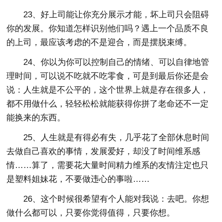
23、好上司能让你充分展示才能，坏上司只会阻碍
你的发展。你知道怎样识别他们吗？遇上一个品质不良
的上司，最应该考虑的不是迎合，而是摆脱束缚。
24、你以为你可以控制自己的情绪、可以自律地管
理时间，可以说不吃就不吃零食，可是到最后你还是会
说：人生就是不公平的，这个世界上就是存在很多人，
都不用做什么，轻轻松松就能获得你拼了老命还不一定
能换来的东西。
25、人生就是有得必有失，几乎花了全部休息时间
去做自己喜欢的事情，发展爱好，却没了时间维系感
情……算了，需要花大量时间精力维系的友情注定也只
是塑料姐妹花，不要做违心的事啦……
26、这个时候很希望有个人能对我说：去吧。你想
做什么都可以，只要你觉得值得，只要你想。