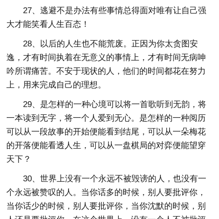
27、逃避不是办法有些事情总得面对唯有让自己强
大才能笑看人生百态！
28、以后的人生也不能荒废。正因为你太贪图安
逸，才有时间执着在无意义的事情上，才有时间无病呻
吟所谓痛苦。不安于现状的人，他们的时间都花在努力
上，用来完成自己的理想。
29、是怎样的一种心境可以将一首歌听到无韵，将
一本读到无字，将一个人爱到无心。是怎样的一种阅历
可以从一段故事的开始便能看到结尾，可以从一朵梅花
的开落便能看透人生，可以从一盘棋局的对弈便能望穿
天下？
30、世界上没有一个永远不被毁谤的人，也没有一
个永远被赞叹的人。当你话多的时候，别人要批评你，
当你话少的时候，别人要批评你，当你沈默的时候，别