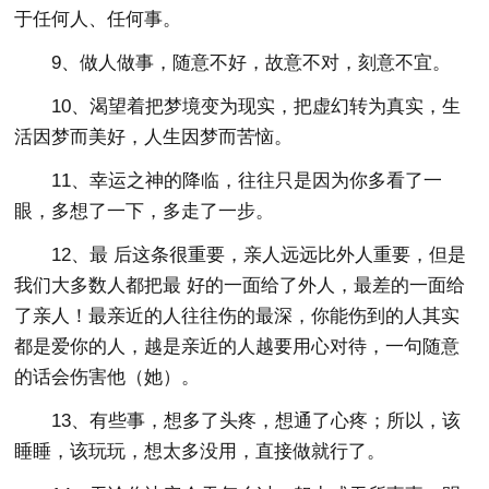
于任何人、任何事。
9、做人做事，随意不好，故意不对，刻意不宜。
10、渴望着把梦境变为现实，把虚幻转为真实，生
活因梦而美好，人生因梦而苦恼。
11、幸运之神的降临，往往只是因为你多看了一
眼，多想了一下，多走了一步。
12、最 后这条很重要，亲人远远比外人重要，但是
我们大多数人都把最 好的一面给了外人，最差的一面给
了亲人！最亲近的人往往伤的最深，你能伤到的人其实
都是爱你的人，越是亲近的人越要用心对待，一句随意
的话会伤害他（她）。
13、有些事，想多了头疼，想通了心疼；所以，该
睡睡，该玩玩，想太多没用，直接做就行了。