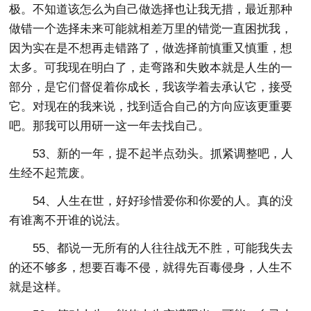
极。不知道该怎么为自己做选择也让我无措，最近那种
做错一个选择未来可能就相差万里的错觉一直困扰我，
因为实在是不想再走错路了，做选择前慎重又慎重，想
太多。可我现在明白了，走弯路和失败本就是人生的一
部分，是它们督促着你成长，我该学着去承认它，接受
它。对现在的我来说，找到适合自己的方向应该更重要
吧。那我可以用研一这一年去找自己。
53、新的一年，提不起半点劲头。抓紧调整吧，人
生经不起荒废。
54、人生在世，好好珍惜爱你和你爱的人。真的没
有谁离不开谁的说法。
55、都说一无所有的人往往战无不胜，可能我失去
的还不够多，想要百毒不侵，就得先百毒侵身，人生不
就是这样。