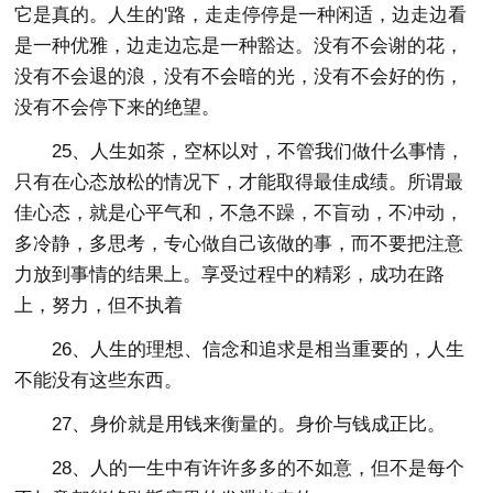
它是真的。人生的'路，走走停停是一种闲适，边走边看
是一种优雅，边走边忘是一种豁达。没有不会谢的花，
没有不会退的浪，没有不会暗的光，没有不会好的伤，
没有不会停下来的绝望。
25、人生如茶，空杯以对，不管我们做什么事情，
只有在心态放松的情况下，才能取得最佳成绩。所谓最
佳心态，就是心平气和，不急不躁，不盲动，不冲动，
多冷静，多思考，专心做自己该做的事，而不要把注意
力放到事情的结果上。享受过程中的精彩，成功在路
上，努力，但不执着
26、人生的理想、信念和追求是相当重要的，人生
不能没有这些东西。
27、身价就是用钱来衡量的。身价与钱成正比。
28、人的一生中有许许多多的不如意，但不是每个