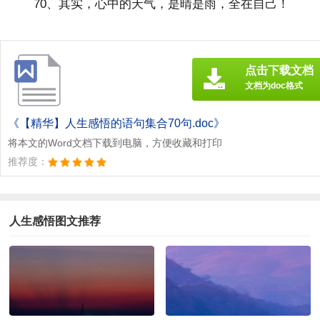
70、其实，心中的天气，是晴是雨，全在自己！
点击下载文档
文档为doc格式
《【精华】人生感悟的语句集合70句.doc》
将本文的Word文档下载到电脑，方便收藏和打印
推荐度：
人生感悟图文推荐