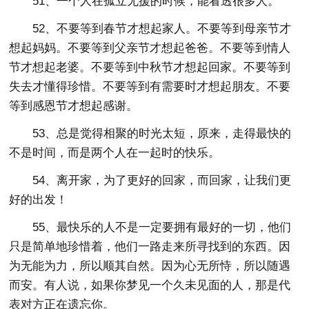
51、一个人在孤立无援的时候，能看透很多人。
52、不要等到春节才想起家人。不要等到母亲节才
想起妈妈。不要等到父亲节才想起爸爸。不要等到情人
节才想起老婆。不要等到中秋节才想起回家。不要等到
失去才懂得珍惜。不要等到有需要时才想起朋友。不要
等到感恩节才想起感谢。
53、总是觉得相聚的时光太短，原来，走得最快的
不是时间，而是两个人在一起时的快乐。
54、离开家，为了更好的回家，而回家，让我们更
好的出发！
55、最快乐的人不是一定要拥有最好的一切，他们
只是简单地珍惜着，他们一路走来所寻找到的东西。因
为无能为力，所以顺其自然。因为心无所恃，所以随遇
而安。有人说，如果你梦见一个久未见面的人，那是代
表对方正在遗忘你。