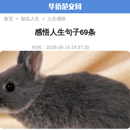
首页
>
励志人生
>
人生感悟
感悟人生句子69条
时间：2026-06-14 19:37:30