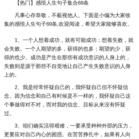
【热门】感悟人生句子集合69条
凡事心存恭敬，不藐视他人。下面是小编为大家收
集的感悟人生句子69条,欢迎阅读，希望大家能够喜欢。
1、一个人想着成功，就有可能成功；想着失败，就
会失败。一个人期望的多，获得的也多；期望的少，获
得的也少。成功是产生在那些有成功意识的人身上的，
失败则是源于那些不自觉地让自己产生失败意识的人身
上的。
2、我是经常怀疑自己的，我怀疑自己但不怀疑信
念。因为信念和自己有时候是不一样的，我怀疑自己这
个事做得对不对，而对我的信念、目标从来没有怀疑
过。
3、咱们确实活得艰难，一要承受种种外部的压力，
更要应对自己内心的困惑。在苦苦挣扎中，如果有人向