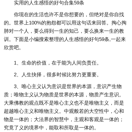
实用的人生感悟的好句合集59条
你现在的生活也许不是你想要的，但绝对是你自找
的。世界上100%的抱怨都可以用这句话来回答。掏心掏
肺对一个人，要么得到一生的知己，要么换来一生的教
训。下面是小编搜索整理的人生感悟的好句59条,一起来
欣赏吧。
1、生命的价值，在于能为人间负责任。
2、人生抉择，很多时候比努力更重要。
3、唯心主义认为意识是世界的本源，意识产生物
质；唯物主义认为物质是世界的本源，物质产生意识。
大乘佛教的观点既不是唯心主义也不是唯物主义，而是
超越唯心主义和唯物主义。中观般若的大空性中，心和
物是一体的；大法界的智慧中，主观和客观是一体的；
究竟了义的境界中，能取和所取是一体的。