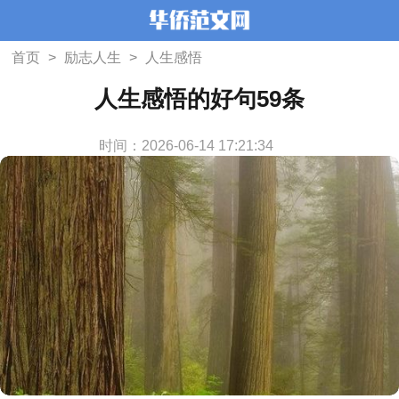
首页
>
励志人生
>
人生感悟
人生感悟的好句59条
时间：2026-06-14 17:21:34