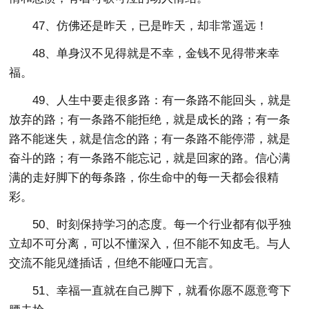
47、仿佛还是昨天，已是昨天，却非常遥远！
48、单身汉不见得就是不幸，金钱不见得带来幸
福。
49、人生中要走很多路：有一条路不能回头，就是
放弃的路；有一条路不能拒绝，就是成长的路；有一条
路不能迷失，就是信念的路；有一条路不能停滞，就是
奋斗的路；有一条路不能忘记，就是回家的路。信心满
满的走好脚下的每条路，你生命中的每一天都会很精
彩。
50、时刻保持学习的态度。每一个行业都有似乎独
立却不可分离，可以不懂深入，但不能不知皮毛。与人
交流不能见缝插话，但绝不能哑口无言。
51、幸福一直就在自己脚下，就看你愿不愿意弯下