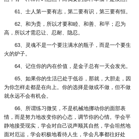
61、士人第一要有志，第二要有识，第三要有恒。
62、和为贵，所以才要和睦、和善、和平；忍为
高，所以才需忍让、忍耐、隐忍。
63、灵魂不是一个要注满水的瓶子，而是一个要生
火的炉子。
64、记住你的内在价值，是金子总有一天会发光。
65、如果你的生活已处于低谷，那就，大胆走，因
为你怎样走都是在向上。你的选择是做或不做，但不做
就永远不会有机会。
66、所谓练习微笑，不是机械地挪动你的面部表
情，而是努力地改变你的心态，调节你的心情。学会平
静地接受现实，学会对自己说声顺其自然，学会坦然地
面对厄运，学会积极地看待人生，学会凡事都往好处