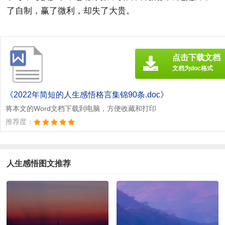
了自制，赢了微利，却失了大贵。
点击下载文档
文档为doc格式
《2022年简短的人生感悟格言集锦90条.doc》
将本文的Word文档下载到电脑，方便收藏和打印
推荐度：
人生感悟图文推荐