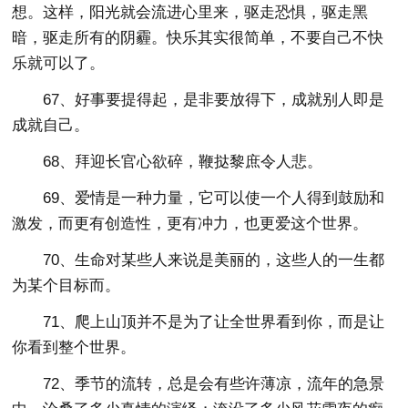
想。这样，阳光就会流进心里来，驱走恐惧，驱走黑
暗，驱走所有的阴霾。快乐其实很简单，不要自己不快
乐就可以了。
67、好事要提得起，是非要放得下，成就别人即是
成就自己。
68、拜迎长官心欲碎，鞭挞黎庶令人悲。
69、爱情是一种力量，它可以使一个人得到鼓励和
激发，而更有创造性，更有冲力，也更爱这个世界。
70、生命对某些人来说是美丽的，这些人的一生都
为某个目标而。
71、爬上山顶并不是为了让全世界看到你，而是让
你看到整个世界。
72、季节的流转，总是会有些许薄凉，流年的急景