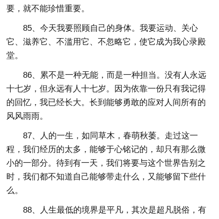
要，就不能珍惜重要。
85、今天我要照顾自己的身体。我要运动、关心
它、滋养它、不滥用它、不忽略它，使它成为我心录殿
堂。
86、累不是一种无能，而是一种担当。没有人永远
十七岁，但永远有人十七岁。因为依靠一份只有我记得
的回忆，我已经长大。长到能够勇敢的应对人间所有的
风风雨雨。
87、人的一生，如同草木，春萌秋萎。走过这一
程，我们经历的太多，能够于心铭记的，却只有那么微
小的一部分。待到有一天，我们将要与这个世界告别之
时，我们都不知道自己能够带走什么，又能够留下些什
么。
88、人生最低的境界是平凡，其次是超凡脱俗，有