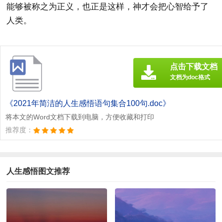
能够被称之为正义，也正是这样，神才会把心智给予了
人类。
点击下载文档
文档为doc格式
《2021年简洁的人生感悟语句集合100句.doc》
将本文的Word文档下载到电脑，方便收藏和打印
推荐度：
人生感悟图文推荐