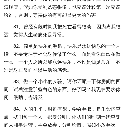
清现实，假如你受到诱惑很多，也应该计较第一次应该
给谁，否则，等待你的有可能是更大的伤害。
81、曾经有段时间我把死亡看得很淡，因为离我很
远，觉得人生老病死是寻常。
82、简单是快乐的源泉，快乐是永远快乐的一个片
段，不要专注于社会对你做了什么，而是看你自己在做
什么。一个人之所以能永远快乐，不过是知足常乐，不
过是对正常而平淡生活的感觉。
83、做一个小小的实验。请你环顾一下你房间的四
周，试着注意那些白色的东西。好了吗？我现在要求你
闭上眼睛，告诉我……
84、人的生平，时刻有限，学会弃取，是生命的重
点。我们每一个人，都要分明，让我们的时刻环绕重要
的人和事运转，学会放弃，分明珍惜，假如不放弃次