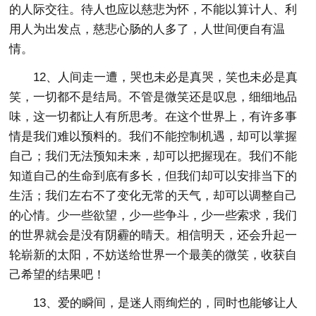
的人际交往。待人也应以慈悲为怀，不能以算计人、利
用人为出发点，慈悲心肠的人多了，人世间便自有温
情。
12、人间走一遭，哭也未必是真哭，笑也未必是真
笑，一切都不是结局。不管是微笑还是叹息，细细地品
味，这一切都让人有所思考。在这个世界上，有许多事
情是我们难以预料的。我们不能控制机遇，却可以掌握
自己；我们无法预知未来，却可以把握现在。我们不能
知道自己的生命到底有多长，但我们却可以安排当下的
生活；我们左右不了变化无常的天气，却可以调整自己
的心情。少一些欲望，少一些争斗，少一些索求，我们
的世界就会是没有阴霾的晴天。相信明天，还会升起一
轮崭新的太阳，不妨送给世界一个最美的微笑，收获自
己希望的结果吧！
13、爱的瞬间，是迷人雨绚烂的，同时也能够让人