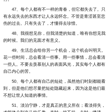
47、每个人都有不一样的青春，但它都失去了。只
有永远失去的东西才让人永远怀念。不管是青涩甚至悲
伤的过去。只有失去了，才懂得去珍惜。
48、我很想见你，但我清楚的知道，唯有你想见我
的时候。我们的见面才有意义。
49、生活总会给你另一个机会，这个机会叫明天。
花一些时间，总会看清一些事。用一些事情，总会看清
一些人。不要去羡慕别人的表面风光，其实每个人都有
自己内心的苦。
50、每个人都有自己的短处，虽然他们时刻都能看
到，但是他们想尽量把短处隐藏起来，因为这是他们最
不想让世人知道的事情。
51、淡泊宁静，才是真正的意义所在；看淡得失，