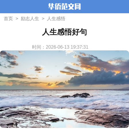
首页
>
励志人生
>
人生感悟
人生感悟好句
时间：2026-06-13 19:37:31