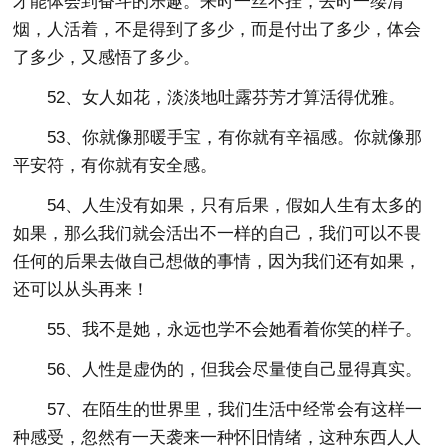
才能体会到奋斗的乐趣。来时一丝不挂，去时一缕清
烟，人活着，不是得到了多少，而是付出了多少，体会
了多少，又感悟了多少。
52、女人如花，淡淡地吐露芬芳才算活得优雅。
53、你就像那暖手宝，有你就有辛福感。你就像那
平安符，有你就有安全感。
54、人生没有如果，只有后果，假如人生有太多的
如果，那么我们就会活出不一样的自己，我们可以不畏
任何的后果去做自己想做的事情，因为我们还有如果，
还可以从头再来！
55、我不是她，永远也学不会她看着你笑的样子。
56、人性是虚伪的，但我会尽量使自己显得真实。
57、在陌生的世界里，我们生活中经常会有这样一
种感受，忽然有一天袭来一种怀旧情绪，这种东西人人