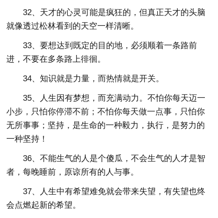
32、天才的心灵可能是疯狂的，但真正天才的头脑
就像透过松林看到的天空一样清晰。
33、要想达到既定的目的地，必须顺着一条路前
进，不要在多条路上徘徊。
34、知识就是力量，而热情就是开关。
35、人生因有梦想，而充满动力。不怕你每天迈一
小步，只怕你停滞不前；不怕你每天做一点事，只怕你
无所事事；坚持，是生命的一种毅力，执行，是努力的
一种坚持！
36、不能生气的人是个傻瓜，不会生气的人才是智
者，每晚睡前，原谅所有的人与事。
37、人生中有希望难免就会带来失望，有失望也终
会点燃起新的希望。