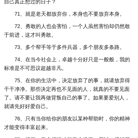
自己真正想过的日子？
71、就是老天都放弃你，本身也不要放弃本身。
72、勇敢的人也会害怕，一个人虽然害怕却仍然敢
于前进，这才叫勇敢。
73、多个帮手等于多件兵器，多个朋友多条路。
74、在当今社会上，卓越十分好只是一般般，我的
标准是不可思议超越非凡。
75、在你的生活中，决定放弃了的事，就请放弃得
干干净净。那些决定再也不见面的人，就真的不要见面
了。请不要让我再做背叛自己的事了。如果要爱别人，
就请先好好爱自己。
76、只有当你给你的朋友以某种帮助时，你的精神
才能变得丰富起来。