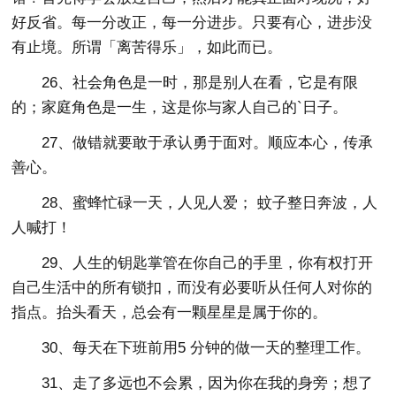
好反省。每一分改正，每一分进步。只要有心，进步没
有止境。所谓「离苦得乐」，如此而已。
26、社会角色是一时，那是别人在看，它是有限
的；家庭角色是一生，这是你与家人自己的`日子。
27、做错就要敢于承认勇于面对。顺应本心，传承
善心。
28、蜜蜂忙碌一天，人见人爱； 蚊子整日奔波，人
人喊打！
29、人生的钥匙掌管在你自己的手里，你有权打开
自己生活中的所有锁扣，而没有必要听从任何人对你的
指点。抬头看天，总会有一颗星星是属于你的。
30、每天在下班前用5 分钟的做一天的整理工作。
31、走了多远也不会累，因为你在我的身旁；想了