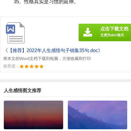
35、性格其实是习惯的延伸。
点击下载文档
文档为doc格式
《【推荐】2022年人生感悟句子锦集35句.doc》
将本文的Word文档下载到电脑，方便收藏和打印
推荐度：
人生感悟图文推荐