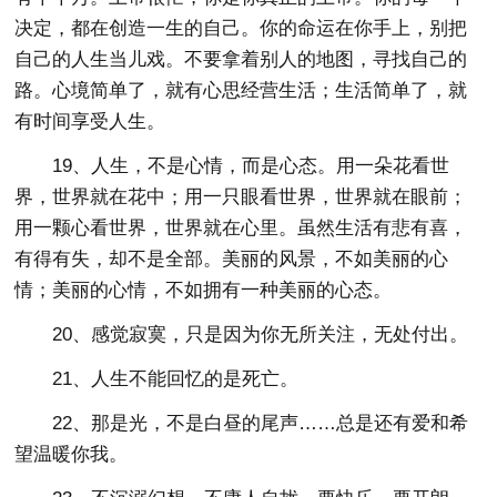
决定，都在创造一生的自己。你的命运在你手上，别把
自己的人生当儿戏。不要拿着别人的地图，寻找自己的
路。心境简单了，就有心思经营生活；生活简单了，就
有时间享受人生。
19、人生，不是心情，而是心态。用一朵花看世
界，世界就在花中；用一只眼看世界，世界就在眼前；
用一颗心看世界，世界就在心里。虽然生活有悲有喜，
有得有失，却不是全部。美丽的风景，不如美丽的心
情；美丽的心情，不如拥有一种美丽的心态。
20、感觉寂寞，只是因为你无所关注，无处付出。
21、人生不能回忆的是死亡。
22、那是光，不是白昼的尾声……总是还有爱和希
望温暖你我。