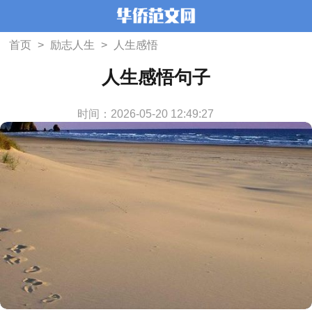
首页
>
励志人生
>
人生感悟
人生感悟句子
时间：2026-05-20 12:49:27