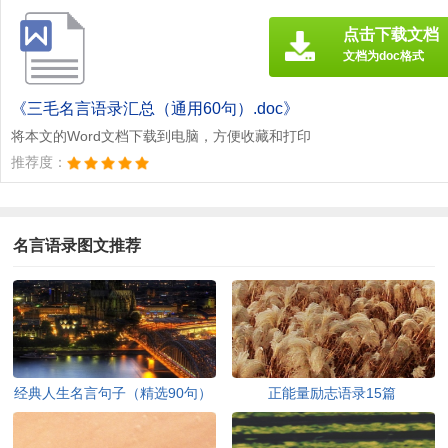
点击下载文档
文档为doc格式
《三毛名言语录汇总（通用60句）.doc》
将本文的Word文档下载到电脑，方便收藏和打印
推荐度：
名言语录图文推荐
经典人生名言句子（精选90句）
正能量励志语录15篇