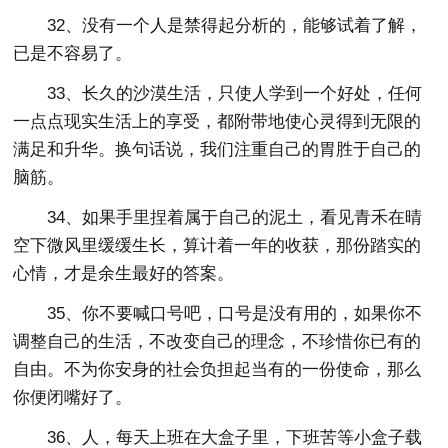
32、没有一个人是禁得起分析的，能够试着了解，
已是不容易了。
33、长久的沙漠生活，只使人学到一个好处，任何
一点点现实生活上的享受，都附带地使心灵得到无限的
满足和升华。换句话说，我们注重自己的胃胜于自己的
脑筋。
34、如果手里捏着属于自己的泥土，看见青禾在晴
空下微风里缓缓生长，算计着一年的收获，那份踏实的
心情，才是余生最好的答案。
35、你不要喊口号吧，口号是没有用的，如果你不
调整自己的生活，不改变自己的理念，不珍惜你已有的
自由。不为你安身的社会负担起当有的一份使命，那么
你便闭嘴好了。
36、人，每天上班在大盒子里，下班苦等小盒子载