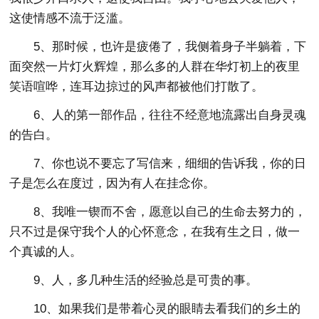
这使情感不流于泛滥。
5、那时候，也许是疲倦了，我侧着身子半躺着，下
面突然一片灯火辉煌，那么多的人群在华灯初上的夜里
笑语喧哗，连耳边掠过的风声都被他们打散了。
6、人的第一部作品，往往不经意地流露出自身灵魂
的告白。
7、你也说不要忘了写信来，细细的告诉我，你的日
子是怎么在度过，因为有人在挂念你。
8、我唯一锲而不舍，愿意以自己的生命去努力的，
只不过是保守我个人的心怀意念，在我有生之日，做一
个真诚的人。
9、人，多几种生活的经验总是可贵的事。
10、如果我们是带着心灵的眼睛去看我们的乡土的