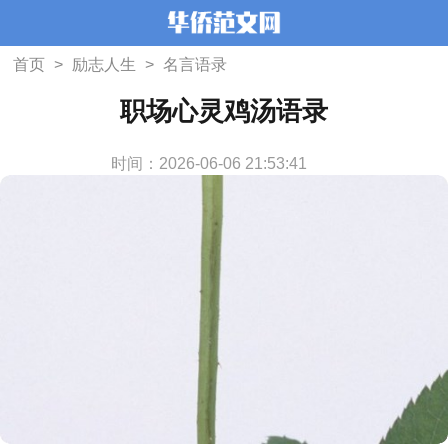
首页
>
励志人生
>
名言语录
职场心灵鸡汤语录
时间：2026-06-06 21:53:41