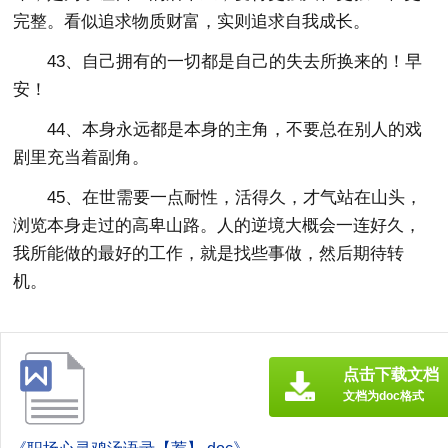
完整。看似追求物质财富，实则追求自我成长。
43、自己拥有的一切都是自己的失去所换来的！早
安！
44、本身永远都是本身的主角，不要总在别人的戏
剧里充当着副角。
45、在世需要一点耐性，活得久，才气站在山头，
浏览本身走过的高卑山路。人的逆境大概会一连好久，
我所能做的最好的工作，就是找些事做，然后期待转
机。
点击下载文档
文档为doc格式