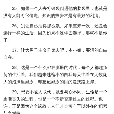
35、如果一个人去将钱袋倒进他的脑袋里，也就是
没有人能将它偷走。知识的投资常是有最好的利润。
36、别让自己活得那么累。如果重来一次，还是会
选择一样的生活。因为如果不这样去选择，那就不是你
了。
37、让大男子主义见鬼去吧，本小姐，要活的自由
自在。
38、这是一个什么都在膨胀的时代，每个人都超负
荷的生活着。我们越来越缩小的自我每天忙着在无数庞
大的泡沫里游泳，却忘记游泳的目的是找路上岸。
39、想要不被人取代，就要与众不同。生命是一个
逐渐丧失的过程，也是一个不断否定过去的过程。也
许，正是因为这个缘故，人们才会倾向于以外在的积累
与之对抗。