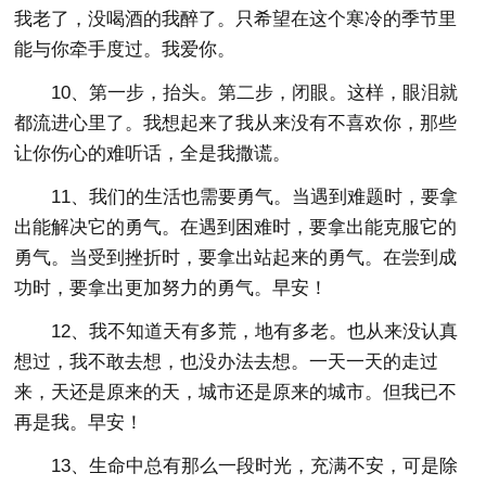
我老了，没喝酒的我醉了。只希望在这个寒冷的季节里
能与你牵手度过。我爱你。
10、第一步，抬头。第二步，闭眼。这样，眼泪就
都流进心里了。我想起来了我从来没有不喜欢你，那些
让你伤心的难听话，全是我撒谎。
11、我们的生活也需要勇气。当遇到难题时，要拿
出能解决它的勇气。在遇到困难时，要拿出能克服它的
勇气。当受到挫折时，要拿出站起来的勇气。在尝到成
功时，要拿出更加努力的勇气。早安！
12、我不知道天有多荒，地有多老。也从来没认真
想过，我不敢去想，也没办法去想。一天一天的走过
来，天还是原来的天，城市还是原来的城市。但我已不
再是我。早安！
13、生命中总有那么一段时光，充满不安，可是除