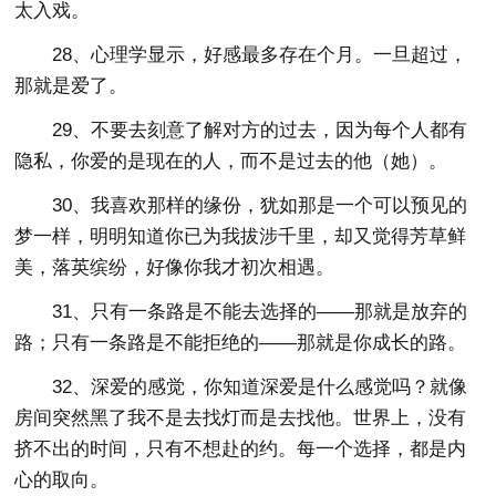
太入戏。
28、心理学显示，好感最多存在个月。一旦超过，
那就是爱了。
29、不要去刻意了解对方的过去，因为每个人都有
隐私，你爱的是现在的人，而不是过去的他（她）。
30、我喜欢那样的缘份，犹如那是一个可以预见的
梦一样，明明知道你已为我拔涉千里，却又觉得芳草鲜
美，落英缤纷，好像你我才初次相遇。
31、只有一条路是不能去选择的——那就是放弃的
路；只有一条路是不能拒绝的——那就是你成长的路。
32、深爱的感觉，你知道深爱是什么感觉吗？就像
房间突然黑了我不是去找灯而是去找他。世界上，没有
挤不出的时间，只有不想赴的约。每一个选择，都是内
心的取向。