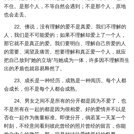
不住。是那个人，不等自然会遇到；不是那个人，原地
也会走丢。
22、佛说，没有理解的爱不是真爱。我们不理解的
人，我们是不可能爱的；如果不理解却爱上了一个人，
那它就不是真正的爱。我们要明白、理解自己所爱的人
的需要、渴望及痛苦。想要理解和真正爱一个人，就应
把自己放到"她的立场"与她成为一体，许多因不理解而生
出的矛盾也就容易释然了。
23、成长是一种经历，成熟是一种阅历。每个人都
会成长，但不是每个人都会成熟。
24、男女之间不是所有的分开都是因为不爱了，也
不是所有在一起的都是因为很相爱。好的爱情并不以是
否在一起作为衡量标准。即便分开，倘若某一天某一个
时刻，不经意间看到彼此曾经的照片曾经的留言，你能