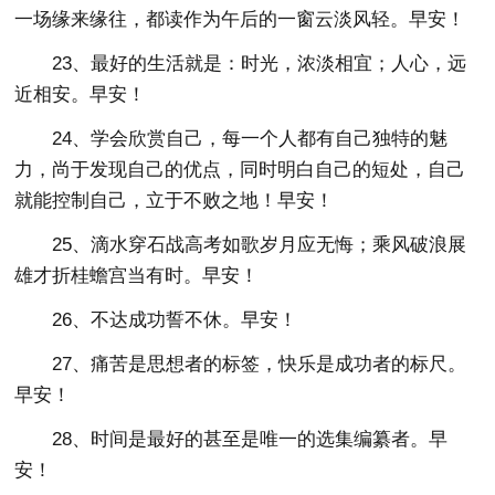
一场缘来缘往，都读作为午后的一窗云淡风轻。早安！
23、最好的生活就是：时光，浓淡相宜；人心，远
近相安。早安！
24、学会欣赏自己，每一个人都有自己独特的魅
力，尚于发现自己的优点，同时明白自己的短处，自己
就能控制自己，立于不败之地！早安！
25、滴水穿石战高考如歌岁月应无悔；乘风破浪展
雄才折桂蟾宫当有时。早安！
26、不达成功誓不休。早安！
27、痛苦是思想者的标签，快乐是成功者的标尺。
早安！
28、时间是最好的甚至是唯一的选集编纂者。早
安！