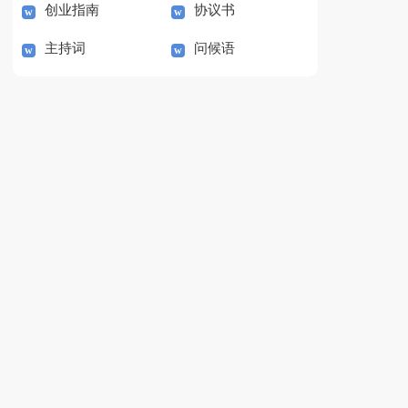
创业指南
协议书
主持词
问候语