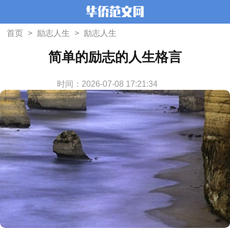
首页
>
励志人生
>
励志人生
简单的励志的人生格言
时间：2026-07-08 17:21:34