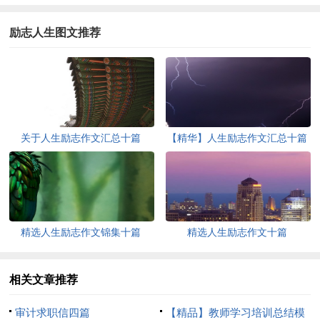
励志人生图文推荐
关于人生励志作文汇总十篇
【精华】人生励志作文汇总十篇
精选人生励志作文锦集十篇
精选人生励志作文十篇
相关文章推荐
审计求职信四篇
【精品】教师学习培训总结模