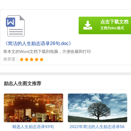
点击下载文档
文档为doc格式
《简洁的人生励志语录26句.doc》
将本文的Word文档下载到电脑，方便收藏和打印
推荐度：
励志人生图文推荐
精选人生励志语录93句
2022年简洁的人生励志语录56