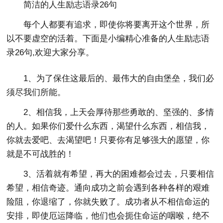
简洁的人生励志语录26句
每个人都要有追求，即使你将要离开这个世界，所
以不要虚空的活着。下面是小编精心准备的人生励志语
录26句,欢迎大家分享。
1、为了保住这最后的、最伟大的自由堡垒，我们必
须尽我们所能。
2、相信我，上天会厚待那些勇敢的、坚强的、多情
的人。如果你们爱什么东西，渴望什么东西，相信我，
你就去爱吧、去渴望吧！只要你有足够强大的愿望，你
就是不可战胜的！
3、活着就有希望，再大的困难都会过去，只要相信
希望，相信奇迹。通向成功之前会遇到各种各样的艰难
险阻，你退缩了，你就失败了。成功者从不相信命运的
安排，即使厄运降临，他们也会扼住命运的咽喉，绝不