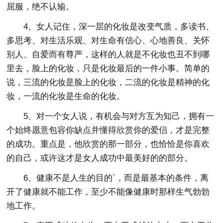
屈服，绝不认输。
4、女人记住，深一层的化妆是改变气质，多读书、
多思考、对生活乐观、对生命有信心、心地善良、关怀
别人、自爱而有尊严，这样的人就是不化妆也丑不到哪
里去，脸上的化妆，只是化妆最后的一件小事。简单的
说，三流的化妆是脸上的化妆，二流的化妆是精神的化
妆，一流的化妆是生命的化妆。
5、对一个女人说，有机会与对方互为知己，拥有一
个始终愿意包容你缺点并懂得欣赏你的爱侣，才是完整
的成功。重点是，他欣赏的那一部分，也恰恰是你喜欢
的自己，或许这才是女人成功中最美好的的部分。
6、健康不是人生的目的`，而是最基本的条件，离
开了健康就不能工作，至少不能像健康时那样生气勃勃
地工作。