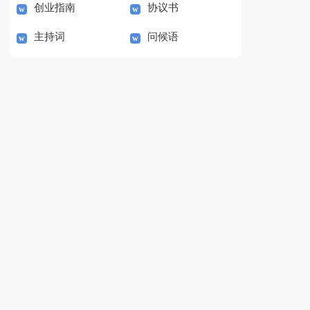
创业指南
协议书
主持词
问候语