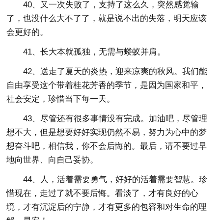
40、又一次失败了，支持了这么久，突然感觉输
了，也没什么大不了了，就是说不出的失落，明天应该
会更好的。
41、长大本就孤独，无需与蝼蚁并肩。
42、送走了夏天的炎热，迎来凉爽的秋风。我们能
自由享受这个带着桂花芳香的季节，是因为国家和平，
社会安定，珍惜当下每一天。
43、尽管还有很多事情没有完成。加油吧，尽管理
想不大，但是想要好好实现仍然不易，努力为心中的梦
想奋斗吧，相信我，你不会后悔的。最后，请不要过早
地向世界、向自己妥协。
44、人，活着需要勇气，好好的活着需要智慧。珍
惜现在，走过了就不要后悔。看淡了，才有良好的心
境，才有沉淀后的宁静，才有更多的包容和对生命的理