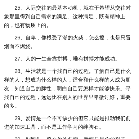
25、人际交往的最基本动机，就在于希望从交往对
象那里得到自己需求的满足。这种满足，既有精神上
的，也有物质上的。
26、自卑，像根受了潮的火柴，怎么擦，也是只冒
烟而不燃烧。
27、人的一生全靠拼搏，唯有拼搏才能成功。
28、生活就是一个找自己的过程。了解自己是什么
样的人，想成为什么样的人，适合和什么样的人成为朋
友，知道自己的脾性，明白自己要怎样才能够快乐。寻
找自己的过程，远远比在别人的世界里卑微讨好，重要
的多。
29、爱情是一个不可缺少的但它只能是推动我们前
进的加速工具，而不是工作学习的绊脚石。