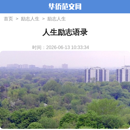
首页
>
励志人生
>
励志人生
人生励志语录
时间：2026-06-13 10:33:34