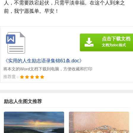
人，不需要跌宕起伏，只需平淡幸福。在这个人到来之
前，我宁愿孤单。早安！
点击下载文档
文档为doc格式
《实用的人生励志语录集锦61条.doc》
将本文的Word文档下载到电脑，方便收藏和打印
推荐度：
励志人生图文推荐