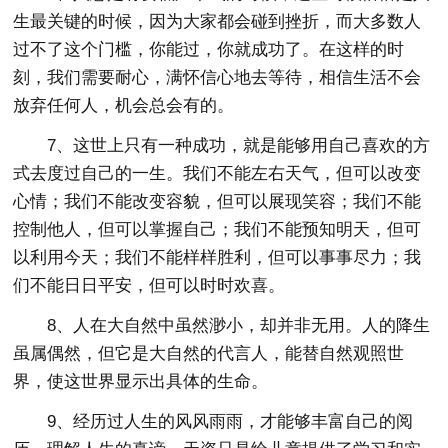
生最关键的时候，因为大家都会碰到挫折，而大多数人
过不了这个门槛，你能过，你就成功了。在这样的时
刻，我们需要耐心，满怀信心地去等待，相信生活不会
放弃任何人，机会总会有的。
7、这世上只有一种成功，就是能够用自己喜欢的方
式去度过自己的一生。我们不能左右天气，但可以改变
心情；我们不能改变容貌，但可以展现笑容；我们不能
控制他人，但可以掌握自己；我们不能预知明天，但可
以利用今天；我们不能样样胜利，但可以事事尽力；我
们不能日日平安，但可以时时欢喜。
8、人在大自然中虽然渺小，却并非无用。人的降生
虽属偶然，但它是大自然的代言人，能替自然观照世
界，使这世界显示出具体的生命。
9、经历过人生的风风雨雨，才能够丰富自己的阅