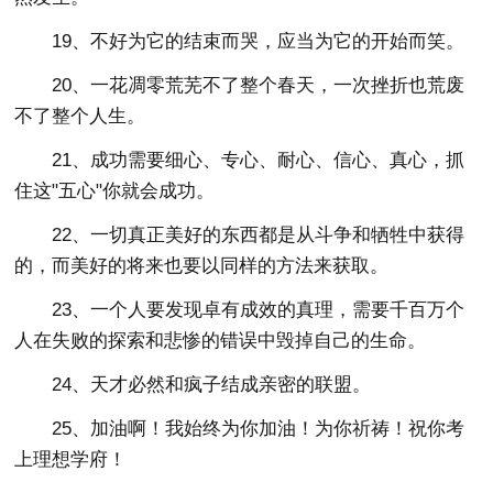
19、不好为它的结束而哭，应当为它的开始而笑。
20、一花凋零荒芜不了整个春天，一次挫折也荒废
不了整个人生。
21、成功需要细心、专心、耐心、信心、真心，抓
住这"五心"你就会成功。
22、一切真正美好的东西都是从斗争和牺牲中获得
的，而美好的将来也要以同样的方法来获取。
23、一个人要发现卓有成效的真理，需要千百万个
人在失败的探索和悲惨的错误中毁掉自己的生命。
24、天才必然和疯子结成亲密的联盟。
25、加油啊！我始终为你加油！为你祈祷！祝你考
上理想学府！