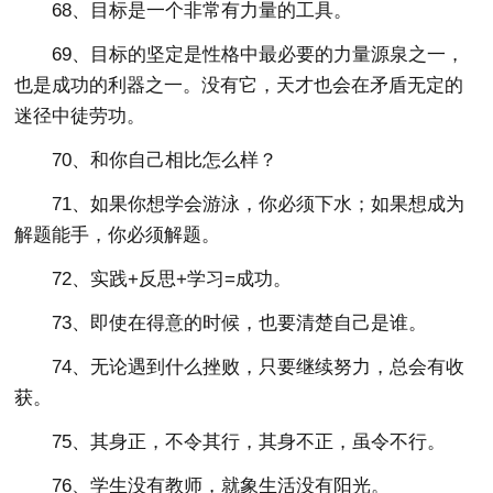
68、目标是一个非常有力量的工具。
69、目标的坚定是性格中最必要的力量源泉之一，
也是成功的利器之一。没有它，天才也会在矛盾无定的
迷径中徒劳功。
70、和你自己相比怎么样？
71、如果你想学会游泳，你必须下水；如果想成为
解题能手，你必须解题。
72、实践+反思+学习=成功。
73、即使在得意的时候，也要清楚自己是谁。
74、无论遇到什么挫败，只要继续努力，总会有收
获。
75、其身正，不令其行，其身不正，虽令不行。
76、学生没有教师，就象生活没有阳光。