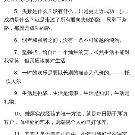
5、失败是什么？没有什么，只是更走近成功一步；
成功是什么？就是走过了所有通向失败的路，只剩下条
路，那就是成功的路。
6、弱者和强者之间，没有一条不可逾越的鸿沟。
7、坚强些，给自己一个灿烂的笑，虽然生活不能对
我常笑，但我应该笑对生活。
8、一时的欢乐是要以长期的痛苦为代价的。——托
·坎贝尔
9、生活是挑战，生活是海浪，生活是知识，生活是
礼物。
10、雄厚实战经验的唯一方法，就是每日勤于拜访
客户，而相处的艺术，则端视个人的良好修养。
11、其实人类没有真正自由，少年时我们坐在课室