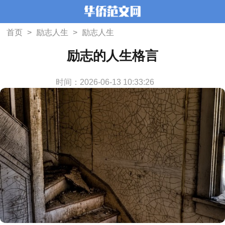
首页
>
励志人生
>
励志人生
励志的人生格言
时间：2026-06-13 10:33:26