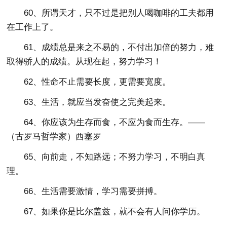
60、所谓天才，只不过是把别人喝咖啡的工夫都用
在工作上了。
61、成绩总是来之不易的，不付出加倍的努力，难
取得骄人的成绩。从现在起，努力学习！
62、性命不止需要长度，更需要宽度。
63、生活，就应当发奋使之完美起来。
64、你应该为生存而食，不应为食而生存。——
（古罗马哲学家）西塞罗
65、向前走，不知路远；不努力学习，不明白真
理。
66、生活需要激情，学习需要拼搏。
67、如果你是比尔盖兹，就不会有人问你学历。