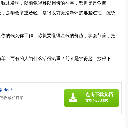
，我才发现，以前觉得难以启齿的往事，都但是是沧海一
长，是学会举重若轻，是将以前无法释怀的那些过往，统统
让你的钱为你工作，你就要懂得金钱的价值，学会节俭，把
简单，而有的人为什么活得沉重？前者是拿得起，放得下；
.doc》
点击下载文档
方便收藏和打印
文档为doc格式