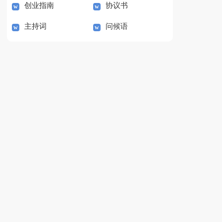
创业指南
协议书
主持词
问候语