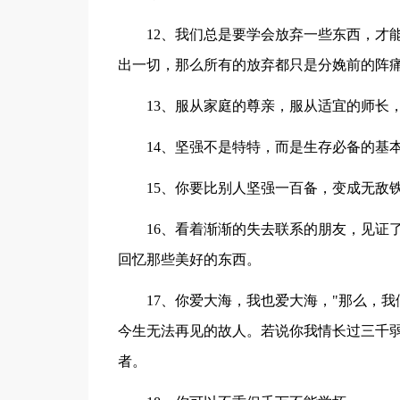
12、我们总是要学会放弃一些东西，才
出一切，那么所有的放弃都只是分娩前的阵
13、服从家庭的尊亲，服从适宜的师长
14、坚强不是特特，而是生存必备的基
15、你要比别人坚强一百备，变成无敌
16、看着渐渐的失去联系的朋友，见证
回忆那些美好的东西。
17、你爱大海，我也爱大海，"那么，
今生无法再见的故人。若说你我情长过三千
者。