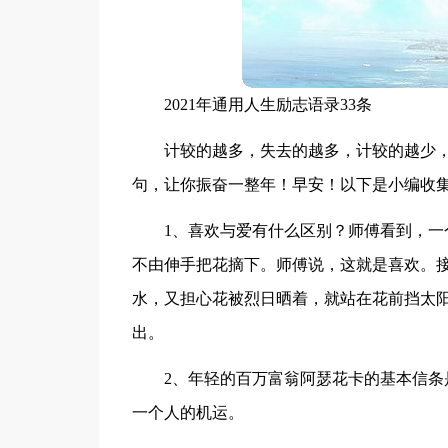
2021年通用人生励志语录33条
计较的越多，失去的越多，计较的越少
句，让你振奋一整年！早安！以下是小编收集
1、喜欢与爱有什么区别？师傅看到，
不由伸手把花摘下。师傅说，这就是喜欢。
水，又担心花被烈日晒着，就站在花前挡太
出。
2、年轻的百万富翁阿瑟花卡的基本信
一个人的机运。