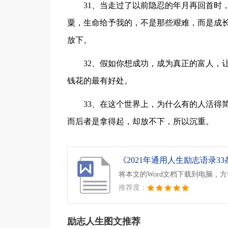
31、当走过了以前隐忍的年月再回首时
粟，生命给予我的，不是那些艰难，而是成
放下。
32、假如你想成功，成为真正的富人，
钱花的最有好处。
33、在这个世界上，为什么有的人活得
而后者是拿得起，却放不下，所以沉重。
《2021年通用人生励志语录33条
将本文的Word文档下载到电脑，
推荐度：
励志人生图文推荐