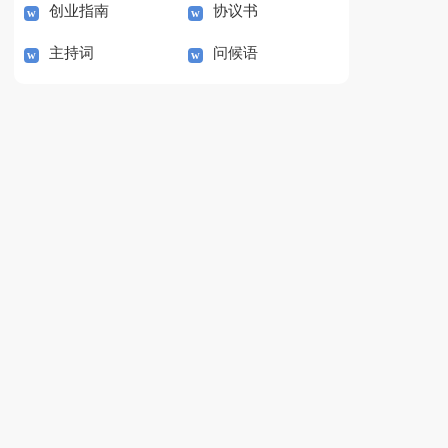
创业指南
协议书
主持词
问候语