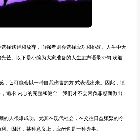
会选择逃避和放弃，而强者则会选择应对和挑战。人生中无
光芒。以下是小编为大家准备的人生励志语录37句,欢迎
感，它可能会以一种自我伤害的方 式表现出来。因此，慎
，追求 内心的完整和健全，我们才不会因负罪感而做出
应酬的人很难成功。尤其在现代社会，在交往日益频繁的今
顺利。因此，某种意义上，应酬也是一种办事。