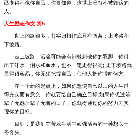
己变得不像你自己，你要知道，这世上没有不被毁谤的
人。
人生励志作文 篇5
世上的路很多，其实归根结底只有两条：上坡路和
下坡路。
走上坡路，沿途可能会有荆棘刺破你的双脚，你付
出了汗水、泪水和血水，也不一定走得很高; 走下坡路就
显得很容易，你无须把握自己，任他人把你带向何方。
在一个新的起点上，如果你想使自己以后的人生过
得充实而有意义，你就要给自己确立目标;如果你想过前
辈子无怨后辈子无悔的日子，你就得通过你的努力去实
现你的目标。
目标，是我们在苦乐生活中顽强活着的一种想头一
份奔头。