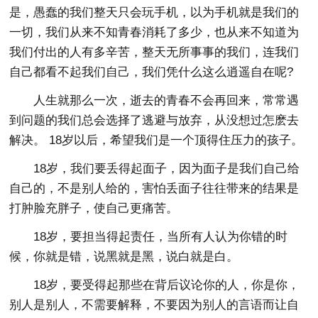
是，愚蠢的我们整天只会玩手机，以为手机就是我们的
一切，我们从来不知青春消耗了多少，也从来不知道为
我们付出的人有多辛苦，整天无所事事的我们，连我们
自己都看不起我们自己，我们凭什么这么逍遥自在呢?
人生就那么一次，逝去的青春不会再回来，常常遇
到问题的我们总会选择了逃避与放弃，从没想过怎麽去
解决。 18岁以后，希望我们是一个顶得住压力的孩子。
18岁，我们要丢得起面子，因为面子是我们自己给
自己的，不是别人给的，害怕丢面子往往带来的结果是
打肿脸充胖子，使自己更痛苦。
18岁，要担当得起责任，当所有人认为你错的时
候，你就是错，说黑就是黑，说白就是白。
18岁，要受得起那些在背后议论你的人，你是你，
别人是别人，不需要解释，不要因为别人的言语而让自