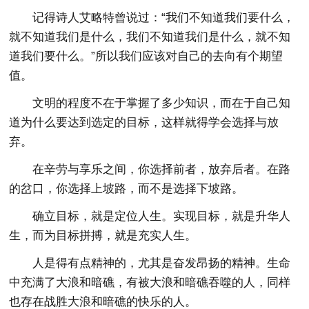
记得诗人艾略特曾说过：“我们不知道我们要什么，
就不知道我们是什么，我们不知道我们是什么，就不知
道我们要什么。”所以我们应该对自己的去向有个期望
值。
文明的程度不在于掌握了多少知识，而在于自己知
道为什么要达到选定的目标，这样就得学会选择与放
弃。
在辛劳与享乐之间，你选择前者，放弃后者。在路
的岔口，你选择上坡路，而不是选择下坡路。
确立目标，就是定位人生。实现目标，就是升华人
生，而为目标拼搏，就是充实人生。
人是得有点精神的，尤其是奋发昂扬的精神。生命
中充满了大浪和暗礁，有被大浪和暗礁吞噬的人，同样
也存在战胜大浪和暗礁的快乐的人。