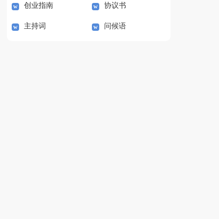
创业指南
协议书
主持词
问候语