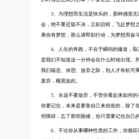
3、为理想而生活是快乐的，那种感觉
会，绝不要迟疑不决，立刻启程，飞赴梦想
果你有梦想，那么请即刻行动，为梦想而奋
4、人生的奔跑，不在于瞬间的爆发，
是我们不知道这一分钟会在什么时候出现。
我们喘息、休憩、放弃之际，别人才有机可
废弃，概莫如此。
5、永远不要放弃，不管你看起来如何
你要记住，未来是要靠自己来创造的，除了
些障碍，忘了那些困难，你只需要记住自己
6、不论你从事哪种性质的工作，你都