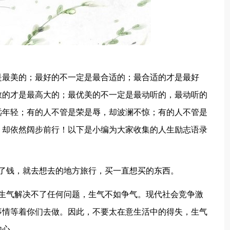
是最美的；最好的不一定是最合适的；最合适的才是最好
敬的才是最高大的；最优美的不一定是最动听的，最动听的
远年轻；有的人不管是荣是辱，却波澜不惊；有的人不管是
，却依然阔步前行！以下是小编为大家收集的人生励志语录
了钱，就去想去的地方旅行，买一直想买的东西。
。生气解决不了任何问题，生气不如争气。现代社会竞争激
事情等着你们去做。因此，不要太在意生活中的得失，生气
内心。