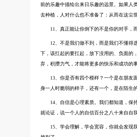
前的乐趣中描绘出来日乐趣的远景。如果人
去种植，人对什么也不准备了：从而在这尘
11、真正能让你倒下的不是你的对手，
12、不是我们做不到，而是我们不懂得
下，该扛起的要扛起，放下没用的、负面的
弃，积攒力气，才能将更多的快乐和成功的
13、你是否有四个模样？一个是在朋友
身一人时脆弱的样子，还有一个，是在陌生
14、自信是心理素质。我们都知道，保
就论证，说一个人的自信百分之八十来自自
15、学会理解，学会宽容，你就会发现