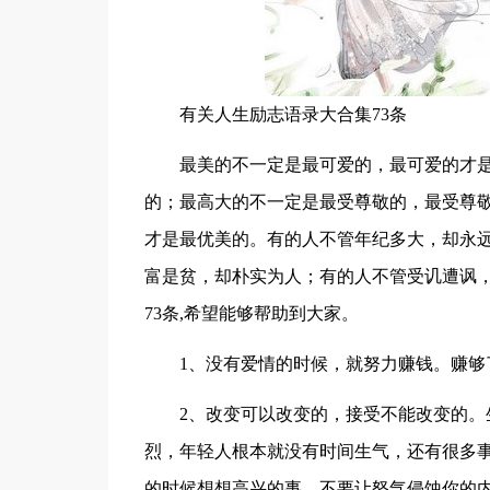
有关人生励志语录大合集73条
最美的不一定是最可爱的，最可爱的才
的；最高大的不一定是最受尊敬的，最受尊
才是最优美的。有的人不管年纪多大，却永
富是贫，却朴实为人；有的人不管受讥遭讽
73条,希望能够帮助到大家。
1、没有爱情的时候，就努力赚钱。赚够
2、改变可以改变的，接受不能改变的
烈，年轻人根本就没有时间生气，还有很多
的时候想想高兴的事，不要让怒气侵蚀你的