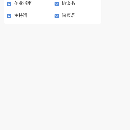
创业指南
协议书
主持词
问候语