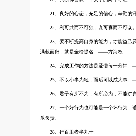
21、良好的心态，充足的信心，辛勤的
22、利可共而不可独，谋可寡而不可众
23、要不断提高自身的能力，才能益己
满载而归，就是金榜提名。——方海权
24、完成工作的方法是爱惜每一分钟。
25、不以小事为轻，而后可以成大事。
26、君子有所不为，有所必为，不能讲
27、一个好行为也可能是一个坏行为，
爪负责。
28、行百里者半九十。