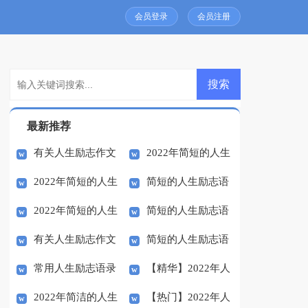
会员登录
会员注册
最新推荐
有关人生励志作文
2022年简短的人生
2022年简短的人生
简短的人生励志语
合集8篇
励志语录集合64句
2022年简短的人生
简短的人生励志语
励志语录汇编32条
录集合58句
有关人生励志作文
简短的人生励志语
励志语录32条
录集合47条
常用人生励志语录
【精华】2022年人
五篇
录大集合56句
2022年简洁的人生
【热门】2022年人
汇编37条
生励志语录33条