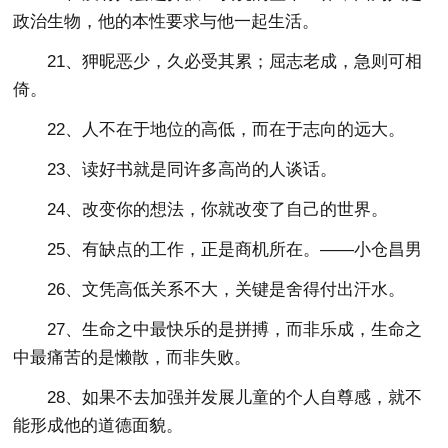
政治生物，他的本性要求与他一起生活。
21、狎昵恶少，久必受其累；屈志老成，急则可相
倚。
22、人不在于地位的高低，而在于志向的远大。
23、读好书就是同许多高尚的人谈话。
24、改变你的想法，你就改变了自己的世界。
25、有缺点的工作，正是商机所在。——小仓昌男
26、文凭高低关系不大，关键是舍得付出汗水。
27、生命之中最快乐的是拼搏，而非乐成，生命之
中最痛苦的是懒散，而非失败。
28、如果不去加强并发展儿童的个人自尊感，就不
能形成他的道德面貌。