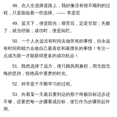
48、在人生选择道路上，我好像没有很不顺利的过
程，只是面临着一些选择。—— 李彦宏
49、蓝天下，便是阳光；艰苦后，定是甘甜；失败
了，就当经验；成功时，便是灿烂。
50、一个人永远没有时间去做所有的事情，但永远
有时间和精力去做自己最喜欢和最擅长的事情！专注一
点成为第一才能获得更多的成功机会！
51、既然选择了远方，便只顾风雨兼程，用无怨无
悔的坚持，惊艳高中逐梦的时光。
52、科学是个不断学习的过程。
53、向着某一天最后要到达的那个终极目标迈步还
不够，还要把每一步骤看成目标，使它作为步骤而起作
用。