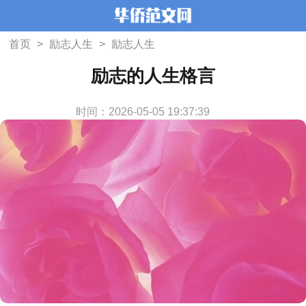
首页
>
励志人生
>
励志人生
励志的人生格言
时间：2026-05-05 19:37:39