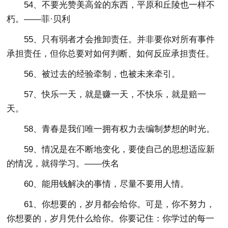
54、不要光赞美高耸的东西，平原和丘陵也一样不
朽。——菲·贝利
55、只有弱者才会推卸责任。并非要你对所有事件
承担责任，但你总要对如何判断、如何反应承担责任。
56、被过去的经验牵制，也被未来牵引。
57、快乐一天，就是赚一天，不快乐，就是赔一
天。
58、青春是我们唯一拥有权力去编制梦想的时光。
59、情况是在不断地变化，要使自己的思想适应新
的情况，就得学习。——佚名
60、能用钱解决的事情，尽量不要用人情。
61、你想要的，岁月都会给你。可是，你不努力，
你想要的，岁月凭什么给你。你要记住：你学过的每一