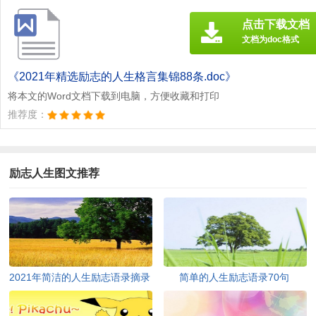
点击下载文档
文档为doc格式
《2021年精选励志的人生格言集锦88条.doc》
将本文的Word文档下载到电脑，方便收藏和打印
推荐度：
励志人生图文推荐
2021年简洁的人生励志语录摘录
简单的人生励志语录70句
54条