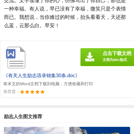
交流。文字读懂了你的心，仿佛写出了你自己，那也是
一种幸福。有人说，早已没有了幸福，微笑只是个表情
而已。我想说，当你难过的时候，抬头看看天，天还那
么蓝，云那么白。早安！
点击下载文档
文档为doc格式
《有关人生励志语录锦集30条.doc》
将本文的Word文档下载到电脑，方便收藏和打印
推荐度：
励志人生图文推荐