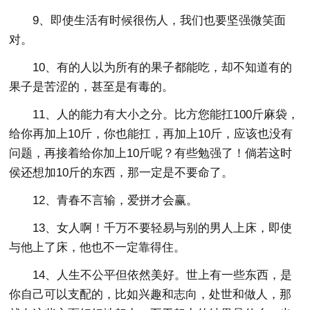
9、即使生活有时候很伤人，我们也要坚强微笑面
对。
10、有的人以为所有的果子都能吃，却不知道有的
果子是苦涩的，甚至是有毒的。
11、人的能力有大小之分。比方您能扛100斤麻袋，
给你再加上10斤，你也能扛，再加上10斤，应该也没有
问题，再接着给你加上10斤呢？有些勉强了！倘若这时
侯还想加10斤的东西，那一定是不要命了。
12、青春不言输，爱拼才会赢。
13、女人啊！千万不要轻易与别的男人上床，即使
与他上了床，他也不一定靠得住。
14、人生不公平但依然美好。世上有一些东西，是
你自己可以支配的，比如兴趣和志向，处世和做人，那