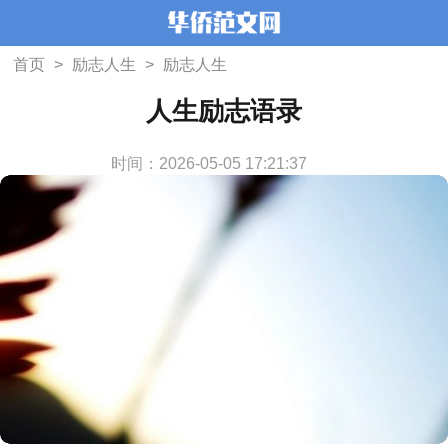
首页
>
励志人生
>
励志人生
人生励志语录
时间：2026-05-05 17:21:37