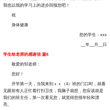
我也以我的学习上的进步回报您吧！
祝
身体健康
您的学生：xxx
__年__月__日
学生给老师的感谢信 篇6
敬爱的邹老师：
您好！
开学第一天，当我来到ｘｘ（4）班的门口时，就看
见眼前有人正忙着打扫卫生，我脑子就想，您应该就是
我们的班主任，第一次看见您，就觉得您很年轻和漂
亮。