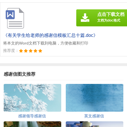
点击下载文档
文档为doc格式
《有关学生给老师的感谢信模板汇总十篇.doc》
将本文的Word文档下载到电脑，方便收藏和打印
推荐度：
感谢信图文推荐
感谢领导感谢信
英文感谢信