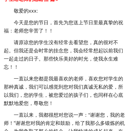
敬爱的xxx:
今天是您的节日，首先为您送上节日里最真挚的祝
福：老师您辛苦了！！
请原谅您的学生没有经常去看望您，真的很对不
起。但我还是会时常的挂念您，我会经常想起以前我们
一起走过的日子。那些快乐美好的时光，使我永生难
忘！！
一直以来您都是我最喜欢的老师，喜欢您对学生的
那种真诚，我们可以感觉到您对我们真诚无私的爱，所
以我们，您的学生，被您爱过的孩子们，也同样在心底
默默地爱您，尊敬您！
一直以来，我都很想对您说一声：“谢谢您，我的老
师！”谢谢您对我的肯定和鼓励，给了我那么多锻炼的机