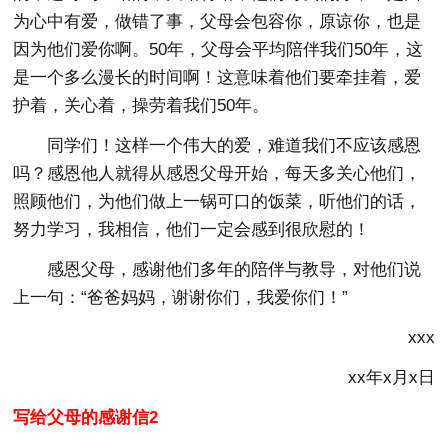
为心中有爱，做错了事，父母会包容你，原谅你，也是
因为他们爱你啊。50年，父母会平均陪伴我们50年，这
是一个多么漫长的时间啊！这意味着他们要牵挂着，爱
护着，关心着，操劳着我们50年。
同学们！这样一个伟大的爱，难道我们不应该感恩
吗？感恩他人就得从感恩父母开始，每天多关心他们，
照顾他们，为他们做上一锅可口的饭菜，听他们的话，
努力学习，我相信，他们一定会感到很欣慰的！
感恩父母，感谢他们多年的陪伴与教导，对他们说
上一句：“爸爸妈妈，谢谢你们，我爱你们！”
xxx
xx年x月x日
写给父母的感谢信2