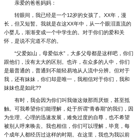
亲爱的爸爸妈妈：
转眼间，我已经是一个12岁的女孩了。XX年，漫
长，但又短暂。我就是在这XX年中，从一个眼泪直流的
小婴儿，渐渐变成一个中学生的。对于你们的爱和关
怀，是说不完道不尽的。
“父爱如山，母爱似水”，大多父母都是这样吧，你们
跟他们，没有太大的区别。也许，在众多的人中，你们
是最普通的，普通到不能轻易地从人流中分辨。但对于
我，还有妹妹，你们却是唯一，我相信对于你们，我和
妹妹也是如此??
有时，我会因为你们叫我做这做那而厌烦，甚至抵
触。可我希望你们能理解，处于所谓“青春期”的我们，因
为生理、心理的迅速发展，难免过度的自尊，也不希望
被别人呼来唤去。我也相信，你们可以理解，毕竟，每
个成年人都经历过这样的时期。在这里，我也为我以前