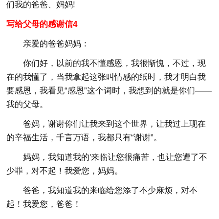
们我的爸爸、妈妈!
写给父母的感谢信4
亲爱的爸爸妈妈：
你们好，以前的我不懂感恩，我很惭愧，不过，现
在的我懂了，当我拿起这张叫情感的纸时，我才明白我
要感恩，我看见“感恩”这个词时，我想到的就是你们——
我的父母。
爸妈，谢谢你们让我来到这个世界，让我过上现在
的辛福生活，千言万语，我都只有“谢谢”。
妈妈，我知道我的'来临让您很痛苦，也让您遭了不
少罪，对不起！我爱您，妈妈。
爸爸，我知道我的来临给您添了不少麻烦，对不
起！我爱您，爸爸！