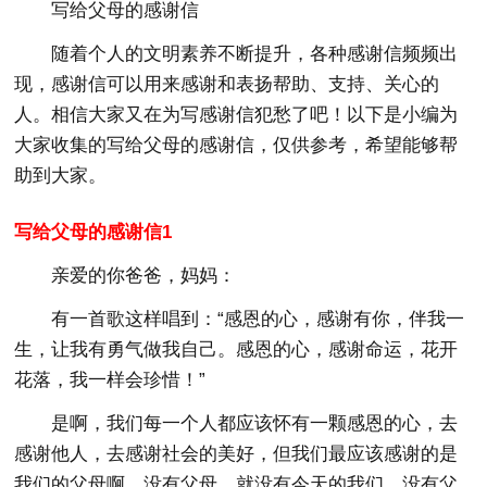
写给父母的感谢信
随着个人的文明素养不断提升，各种感谢信频频出
现，感谢信可以用来感谢和表扬帮助、支持、关心的
人。相信大家又在为写感谢信犯愁了吧！以下是小编为
大家收集的写给父母的感谢信，仅供参考，希望能够帮
助到大家。
写给父母的感谢信1
亲爱的你爸爸，妈妈：
有一首歌这样唱到：“感恩的心，感谢有你，伴我一
生，让我有勇气做我自己。感恩的心，感谢命运，花开
花落，我一样会珍惜！”
是啊，我们每一个人都应该怀有一颗感恩的心，去
感谢他人，去感谢社会的美好，但我们最应该感谢的是
我们的父母啊，没有父母，就没有今天的我们，没有父