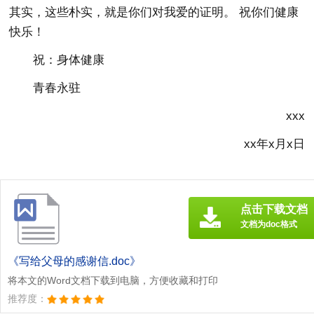
其实，这些朴实，就是你们对我爱的证明。 祝你们健康
快乐！
祝：身体健康
青春永驻
xxx
xx年x月x日
点击下载文档
文档为doc格式
《写给父母的感谢信.doc》
将本文的Word文档下载到电脑，方便收藏和打印
推荐度：