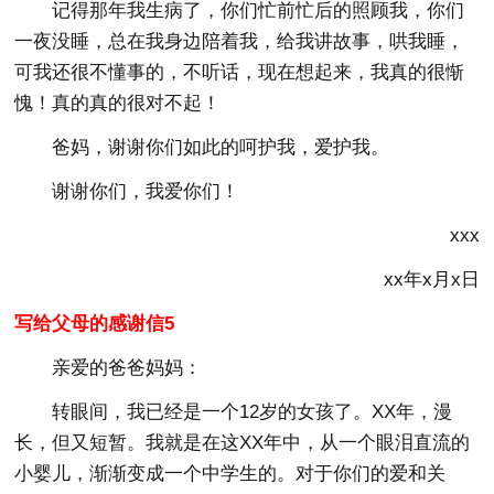
记得那年我生病了，你们忙前忙后的照顾我，你们
一夜没睡，总在我身边陪着我，给我讲故事，哄我睡，
可我还很不懂事的，不听话，现在想起来，我真的很惭
愧！真的真的很对不起！
爸妈，谢谢你们如此的呵护我，爱护我。
谢谢你们，我爱你们！
xxx
xx年x月x日
写给父母的感谢信5
亲爱的爸爸妈妈：
转眼间，我已经是一个12岁的女孩了。XX年，漫
长，但又短暂。我就是在这XX年中，从一个眼泪直流的
小婴儿，渐渐变成一个中学生的。对于你们的爱和关