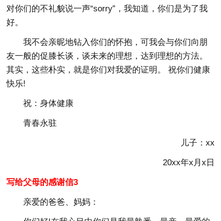
对你们的不礼貌说一声“sorry”，我知道，你们是为了我
好。
我不会亲昵地钻入你们的怀抱，可我会与你们向朋
友一般的促膝长谈，谈未来的理想，达到理想的方法。
其实，这些朴实，就是你们对我爱的证明。 祝你们健康
快乐!
祝：身体健康
青春永驻
儿子：xx
20xx年x月x日
写给父母的感谢信3
亲爱的爸爸、妈妈：