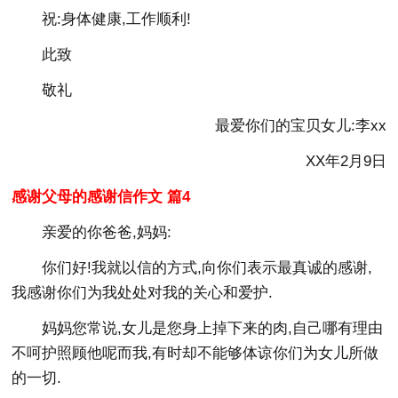
祝:身体健康,工作顺利!
此致
敬礼
最爱你们的宝贝女儿:李xx
XX年2月9日
感谢父母的感谢信作文 篇4
亲爱的你爸爸,妈妈:
你们好!我就以信的方式,向你们表示最真诚的感谢,
我感谢你们为我处处对我的关心和爱护.
妈妈您常说,女儿是您身上掉下来的肉,自己哪有理由
不呵护照顾他呢而我,有时却不能够体谅你们为女儿所做
的一切.