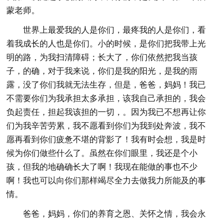
蒙老师。
世界上最爱我的人是你们，最疼我的人是你们，看
着我成长的人也是你们。小的时候，是你们把我带上光
明的路，为我扫清障碍；长大了，你们依然把我当孩
子，的确，对于我来说，你们是我的阳光，是我的雨
露，没了你们我就无法生存，但是，爸爸，妈妈！我已
不需要你们为我承担太多承担，该我自己承担的，我会
负起责任，担起我该担的一切，。因为我已不想再让你
们为我辛苦劳累，我不愿看到你们为我到处奔波，我不
愿再看到你们疲惫不堪的背影了！我有时会想，我是时
候为你们做些什么了。虽然在你们眼里，我还是个小
孩，但我的地确确长大了啊！我现在能做的事也不少
啊！我也可以向你们那样竭尽全力去做我力所能及的事
情。
爸爸，妈妈，你们的养育之恩、关怀之情，我会永