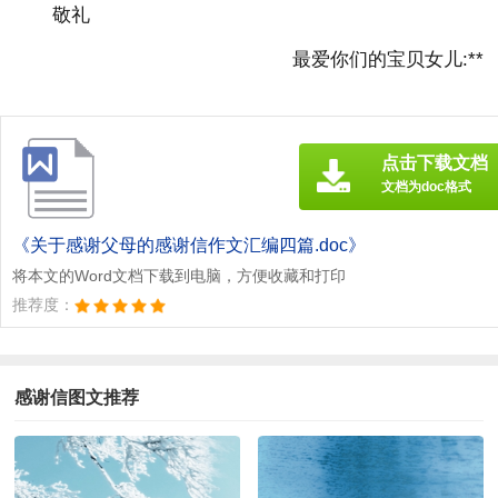
敬礼
最爱你们的宝贝女儿:**
点击下载文档
文档为doc格式
《关于感谢父母的感谢信作文汇编四篇.doc》
将本文的Word文档下载到电脑，方便收藏和打印
推荐度：
感谢信图文推荐