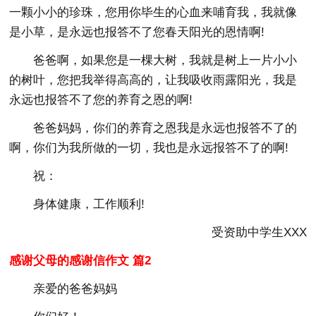
一颗小小的珍珠，您用你毕生的心血来哺育我，我就像
是小草，是永远也报答不了您春天阳光的恩情啊!
爸爸啊，如果您是一棵大树，我就是树上一片小小
的树叶，您把我举得高高的，让我吸收雨露阳光，我是
永远也报答不了您的养育之恩的啊!
爸爸妈妈，你们的养育之恩我是永远也报答不了的
啊，你们为我所做的一切，我也是永远报答不了的啊!
祝：
身体健康，工作顺利!
受资助中学生XXX
感谢父母的感谢信作文 篇2
亲爱的爸爸妈妈