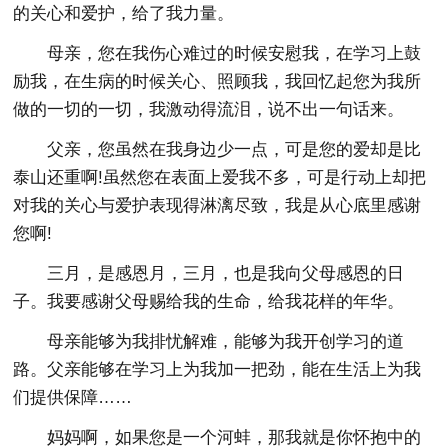
的关心和爱护，给了我力量。
母亲，您在我伤心难过的时候安慰我，在学习上鼓
励我，在生病的时候关心、照顾我，我回忆起您为我所
做的一切的一切，我激动得流泪，说不出一句话来。
父亲，您虽然在我身边少一点，可是您的爱却是比
泰山还重啊!虽然您在表面上爱我不多，可是行动上却把
对我的关心与爱护表现得淋漓尽致，我是从心底里感谢
您啊!
三月，是感恩月，三月，也是我向父母感恩的日
子。我要感谢父母赐给我的生命，给我花样的年华。
母亲能够为我排忧解难，能够为我开创学习的道
路。父亲能够在学习上为我加一把劲，能在生活上为我
们提供保障……
妈妈啊，如果您是一个河蚌，那我就是你怀抱中的