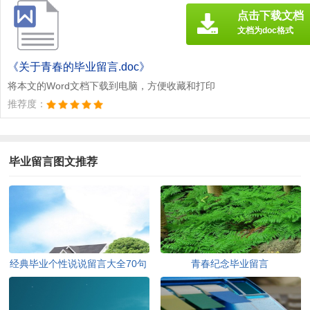
点击下载文档
文档为doc格式
《关于青春的毕业留言.doc》
将本文的Word文档下载到电脑，方便收藏和打印
推荐度：
毕业留言图文推荐
经典毕业个性说说留言大全70句
青春纪念毕业留言