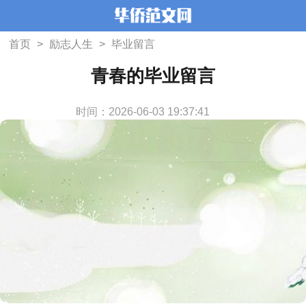
首页
>
励志人生
>
毕业留言
青春的毕业留言
时间：2026-06-03 19:37:41