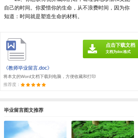
自己的时间。你爱惜你的生命，从不浪费时间，因为你
知道：时间就是塑造生命的材料。
点击下载文档
文档为doc格式
《教师毕业留言.doc》
将本文的Word文档下载到电脑，方便收藏和打印
推荐度：
毕业留言图文推荐