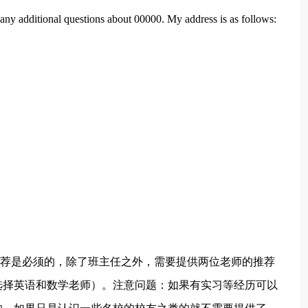
r any additional questions about 00000. My address is as follows:
推荐是必须的，除了班主任之外，需要提供两位老师的推荐
选择英语和数学老师）。注意问题：如果有实习等经历可以