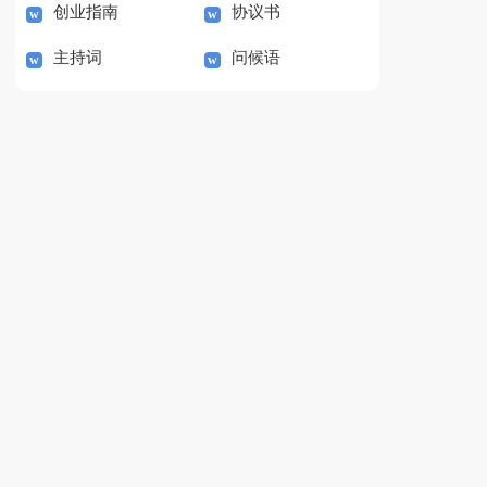
创业指南
协议书
主持词
问候语