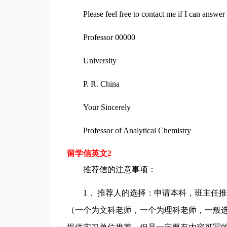
Please feel free to contact me if I can answe
Professor 00000
University
P. R. China
Your Sincerely
Professor of Analytical Chemistry
留学信英文2
推荐信的注意事项：
1． 推荐人的选择：申请本科，班主任
（一个为文科老师，一个为理科老师，一般