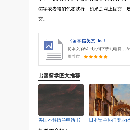
签字或者咱们代签就行，如果是网上提交，
交。
《留学信英文.doc》
将本文的Word文档下载到电脑，
推荐度：
出国留学图文推荐
美国本科留学申请书
日本留学热门专业
怎么写好
济学专业介绍