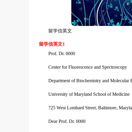
留学信英文
留学信英文1
Prof. Dr. 0000
Center for Fluorescence and Spectroscopy
Department of Biochemistry and Molecular 
University of Maryland School of Medicine
725 West Lombard Street, Baltimore, Maryl
Dear Prof. Dr. 0000